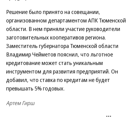
Решение было принято на совещании,
организованном департаментом АПК Тюменской
области. В нем приняли участие руководители
заготовительных кооперативов региона.
Заместитель губернатора Тюменской области
Владимир Чейметов пояснил, что льготное
кредитование может стать уникальным
инструментом для развития предприятий. Он
добавил, что ставка по кредитам не будет
превышать 5% годовых.
Артем Гирш