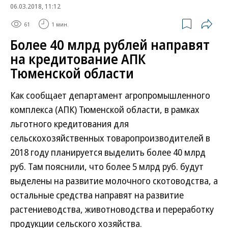
06.03.2018, 11:12
61
1 мин.
Более 40 млрд рублей направят
на кредитование АПК
Тюменской области
Как сообщает департамент агропромышленного
комплекса (АПК) Тюменской области, в рамках
льготного кредитования для
сельскохозяйственных товаропроизводителей в
2018 году планируется выделить более 40 млрд
руб. Там пояснили, что более 5 млрд руб. будут
выделены на развитие молочного скотоводства, а
остальные средства направят на развитие
растениеводства, животноводства и переработку
продукции сельского хозяйства.