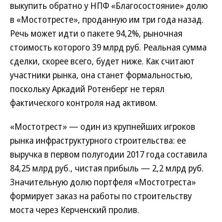
выкупить обратно у НПФ «Благосостояние» долю
в «Мостотресте», проданную им три года назад.
Речь может идти о пакете 94,2%, рыночная
стоимость которого 39 млрд руб. Реальная сумма
сделки, скорее всего, будет ниже. Как считают
участники рынка, она станет формальностью,
поскольку Аркадий Ротенберг не терял
фактического контроля над активом.
«Мостотрест» — один из крупнейших игроков
рынка инфраструктурного строительства: ее
выручка в первом полугодии 2017 года составила
84,25 млрд руб., чистая прибыль — 2,2 млрд руб.
Значительную долю портфеля «Мостотреста»
формирует заказ на работы по строительству
моста через Керченский пролив.