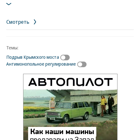
Смотреть
Темы:
Подрыв Крымского моста
Антимонопольное регулирование