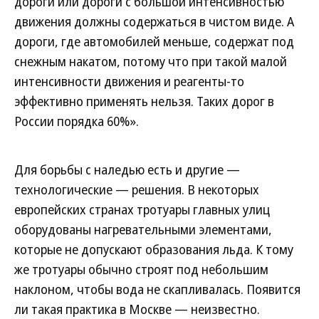
дороги или дороги с большой интенсивностью
движения должны содержаться в чистом виде. А
дороги, где автомобилей меньше, содержат под
снежным накатом, потому что при такой малой
интенсивности движения и реагенты-то
эффективно применять нельзя. Таких дорог в
России порядка 60%».
Для борьбы с наледью есть и другие —
технологические — решения. В некоторых
европейских странах тротуары главных улиц
оборудованы нагревательными элементами,
которые не допускают образования льда. К тому
же тротуары обычно строят под небольшим
наклоном, чтобы вода не скапливалась. Появится
ли такая практика в Москве — неизвестно.