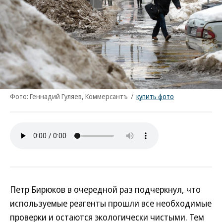
Фото: Геннадий Гуляев, Коммерсантъ
/
купить фото
Петр Бирюков в очередной раз подчеркнул, что
используемые реагенты прошли все необходимые
проверки и остаются экологически чистыми. Тем