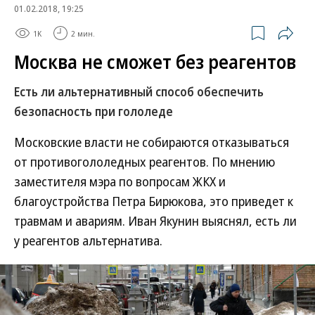
01.02.2018, 19:25
1K
2 мин.
Москва не сможет без реагентов
Есть ли альтернативный способ обеспечить
безопасность при гололеде
Московские власти не собираются отказываться
от противогололедных реагентов. По мнению
заместителя мэра по вопросам ЖКХ и
благоустройства Петра Бирюкова, это приведет к
травмам и авариям. Иван Якунин выяснял, есть ли
у реагентов альтернатива.