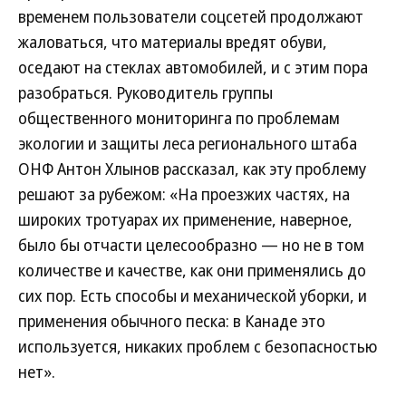
временем пользователи соцсетей продолжают
жаловаться, что материалы вредят обуви,
оседают на стеклах автомобилей, и с этим пора
разобраться. Руководитель группы
общественного мониторинга по проблемам
экологии и защиты леса регионального штаба
ОНФ Антон Хлынов рассказал, как эту проблему
решают за рубежом: «На проезжих частях, на
широких тротуарах их применение, наверное,
было бы отчасти целесообразно — но не в том
количестве и качестве, как они применялись до
сих пор. Есть способы и механической уборки, и
применения обычного песка: в Канаде это
используется, никаких проблем с безопасностью
нет».