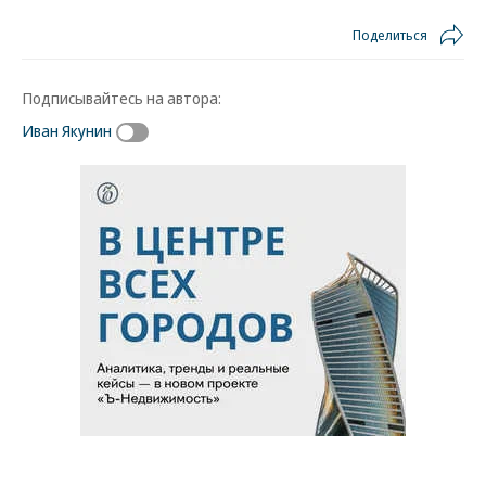
Поделиться
Подписывайтесь на автора:
Иван Якунин