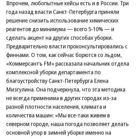
Впрочем, любопытные кейсы есть и в России. Три
года назад власти Санкт-Петербурга приняли
решение снизить использование химических
реагентов до минимума — всего 5-10% — и
сделать акцент на других способах уборки.
Предварительно власти проконсультировались с
финнами. О том, как сейчас борются со льдом,
«Коммерсантъ FM» рассказала начальник отдела
комплексной уборки департамента по
благоустройству Санкт-Петербурга Елена
Мизгулина. Она подчеркнула, что эта методика
не всегда применима в других городах из-за
разной плотности населения, климата и
количества машин: «Мы все-таки живем в
северном городе, наша погода позволяет делать
основной упор в зимней уборке именно на