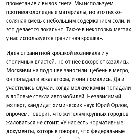
прометание и вывоз снега. Мы используем
противогололедные материалы, но это песко-
соляная смесь с небольшим содержанием соли, и
это делается локально. Также в некоторых местах
у нас используется гранитная крошка».
Идея с гранитной крошкой возникала и у
столичных властей, но от нее вскоре отказались.
Москвичи на подошве заносили щебень в метро,
он попадал в эскалаторы, и они ломались. Да и
участились случаи, когда мелкие камни попадали
в лобовые стекла автомобилей. Независимый
эксперт, кандидат химических наук Юрий Орлов,
впрочем, говорит, что жителям крупных городов
жаловаться не стоит: «У нас есть нормативные
документы, которые говорят, что федеральные