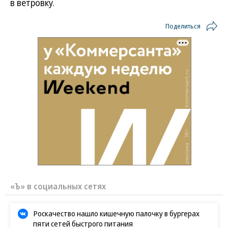
в ветровку.
Поделиться
«Ъ» в социальных сетях
Роскачество нашло кишечную палочку в бургерах
пяти сетей быстрого питания