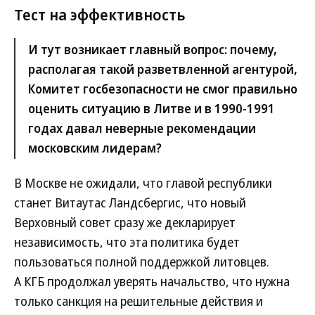
Тест на эффективность
И тут возникает главный вопрос: почему,
располагая такой разветвленной агентурой,
Комитет госбезопасности не смог правильно
оценить ситуацию в Литве и в 1990-1991
годах давал неверные рекомендации
московским лидерам?
В Москве не ожидали, что главой республики
станет Витаутас Ландсбергис, что новый
Верховный совет сразу же декларирует
независимость, что эта политика будет
пользоваться полной поддержкой литовцев.
А КГБ продолжал уверять начальство, что нужна
только санкция на решительные действия и