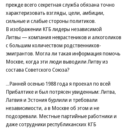
прежде всего секретная служба обязана точно
характеризовать взгляды, цели, амбиции,
сильные и слабые стороны политиков.
В изображении КГБ лидеры независимой
Литвы — компания неврастеников и алкоголиков
с большим количеством родственников-
эмигрантов. Могла ли такая информация помочь
Москве, когда эти люди выводили Литву из
состава Советского Союза?
...Ранней осенью 1988 года я проехал по всей
Прибалтике и был потрясен увиденным: Литва,
Латвия и Эстония бурлили и требовали
независимости, а в Москве об этом и не
подозревали. Местные партийные работники и
даже сотрудники республиканских КГБ