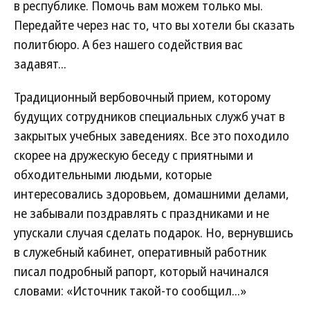
в республике. Помочь вам можем только мы.
Передайте через нас то, что вы хотели бы сказать
политбюро. А без нашего содействия вас
задавят...
Традиционный вербовочный прием, которому
будущих сотрудников специальных служб учат в
закрытых учебных заведениях. Все это походило
скорее на дружескую беседу с приятными и
обходительными людьми, которые
интересовались здоровьем, домашними делами,
не забывали поздравлять с праздниками и не
упускали случая сделать подарок. Но, вернувшись
в служебный кабинет, оперативный работник
писал подробный рапорт, который начинался
словами: «Источник такой-то сообщил...»