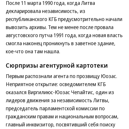
После 11 марта 1990 года, когда Литва
декларировала независимость, из
республиканского КГБ предусмотрительно начали
вывозить архивы. Тем не менее после провала
августовского путча 1991 года, когда новая власть
смогла наконец проникнуть в заветное здание,
кое-что она там нашла.
Сюрпризы агентурной картотеки
Первым распознали агента по прозвищу Юозас.
Неприятное открытие: осведомителем КГБ
оказался Виргилиюс-Юозас Чепайтис, один из
лидеров движения за независимость Литвы,
председатель парламентской комиссии по
гражданским правам и национальным вопросам,
главный инквизитор, посвятивший себя поиску