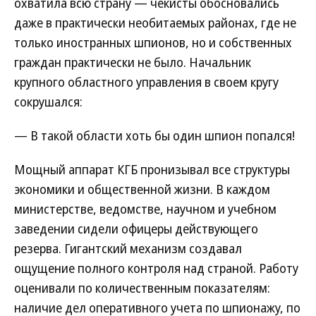
охватила всю страну — чекисты обосновались
даже в практически необитаемых районах, где не
только иностранных шпионов, но и собственных
граждан практически не было. Начальник
крупного областного управления в своем кругу
сокрушался:
— В такой области хоть бы один шпион попался!
Мощный аппарат КГБ пронизывал все структуры
экономики и общественной жизни. В каждом
министерстве, ведомстве, научном и учебном
заведении сидели офицеры действующего
резерва. Гигантский механизм создавал
ощущение полного контроля над страной. Работу
оценивали по количественным показателям:
наличие дел оперативного учета по шпионажу, по