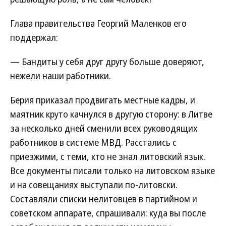
Глава правительства Георгий Маленков его
поддержал:
— Бандиты у себя друг другу больше доверяют,
нежели наши работники.
Берия приказал продвигать местные кадры, и
маятник круто качнулся в другую сторону: в Литве
за несколько дней сменили всех руководящих
работников в системе МВД. Расстались с
приезжими, с теми, кто не знал литовский язык.
Все документы писали только на литовском языке
и на совещаниях выступали по-литовски.
Составляли списки нелитовцев в партийном и
советском аппарате, спрашивали: куда вы после