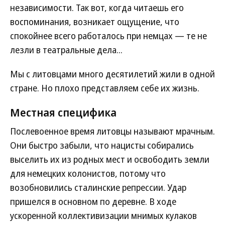
независимости. Так вот, когда читаешь его
воспоминания, возникает ощущение, что
спокойнее всего работалось при немцах — те не
лезли в театральные дела...
Мы с литовцами много десятилетий жили в одной
стране. Но плохо представляем себе их жизнь.
Местная специфика
Послевоенное время литовцы называют мрачным.
Они быстро забыли, что нацисты собирались
выселить их из родных мест и освободить земли
для немецких колонистов, потому что
возобновились сталинские репрессии. Удар
пришелся в основном по деревне. В ходе
ускоренной коллективизации мнимых кулаков