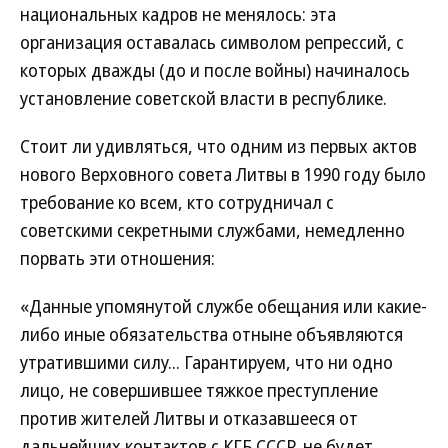
национальных кадров не менялось: эта
организация оставалась символом репрессий, с
которых дважды (до и после войны) начиналось
установление советской власти в республике.
Стоит ли удивляться, что одним из первых актов
нового Верховного совета Литвы в 1990 году было
требование ко всем, кто сотрудничал с
советскими секретными службами, немедленно
порвать эти отношения:
«Данные упомянутой службе обещания или какие-
либо иные обязательства отныне объявляются
утратившими силу... Гарантируем, что ни одно
лицо, не совершившее тяжкое преступление
против жителей Литвы и отказавшееся от
дальнейших контактов с КГБ СССР, не будет