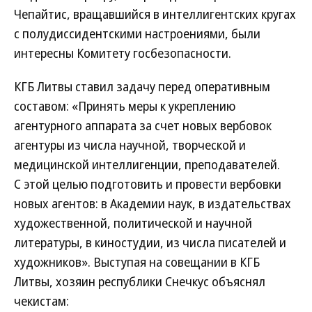
Чепайтис, вращавшийся в интеллигентских кругах
с полудиссидентскими настроениями, были
интересны Комитету госбезопасности.
КГБ Литвы ставил задачу перед оперативным
составом: «Принять меры к укреплению
агентурного аппарата за счет новых вербовок
агентуры из числа научной, творческой и
медицинской интеллигенции, преподавателей.
С этой целью подготовить и провести вербовки
новых агентов: в Академии наук, в издательствах
художественной, политической и научной
литературы, в киностудии, из числа писателей и
художников». Выступая на совещании в КГБ
Литвы, хозяин республики Снечкус объяснял
чекистам: