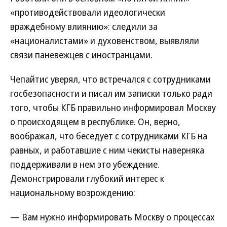
«противодействовали идеологически
враждебному влиянию»: следили за
«националистами» и духовенством, выявляли
связи паневежцев с иностранцами.
Чепайтис уверял, что встречался с сотрудниками
госбезопасности и писал им записки только ради
того, чтобы КГБ правильно информировал Москву
о происходящем в республике. Он, верно,
воображал, что беседует с сотрудниками КГБ на
равных, и работавшие с ним чекисты наверняка
поддерживали в нем это убеждение.
Демонстрировали глубокий интерес к
национальному возрождению:
— Вам нужно информировать Москву о процессах