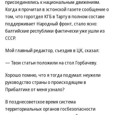
присоединялись к национальным движениям.
Когда я прочитал в эстонской газете сообщение о
том, что горотдел КГБ в Тарту в полном составе
поддерживает Народный фронт, стало ясно:
балтийские республики фактически уже ушли из
СССР.
Мой главный редактор, съездив в ЦК, сказал:
— Твои статьи положили на стол Горбачеву.
Хорошо помню, что я тогда подумал: неужели
руководство страны о происходящем в
Прибалтике от меня узнало?
В позднесоветское время система
территориальных органов госбезопасности