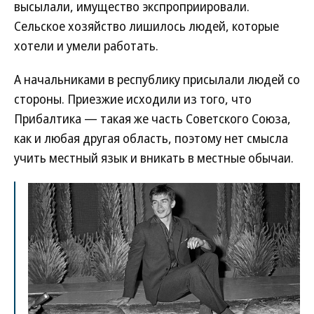
высылали, имущество экспроприировали.
Сельское хозяйство лишилось людей, которые
хотели и умели работать.
А начальниками в республику присылали людей со
стороны. Приезжие исходили из того, что
Прибалтика — такая же часть Советского Союза,
как и любая другая область, поэтому нет смысла
учить местный язык и вникать в местные обычаи.