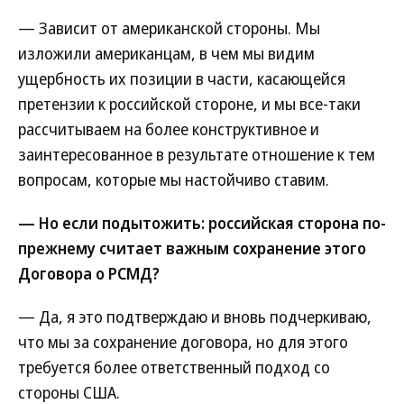
— Зависит от американской стороны. Мы
изложили американцам, в чем мы видим
ущербность их позиции в части, касающейся
претензии к российской стороне, и мы все-таки
рассчитываем на более конструктивное и
заинтересованное в результате отношение к тем
вопросам, которые мы настойчиво ставим.
— Но если подытожить: российская сторона по-
прежнему считает важным сохранение этого
Договора о РСМД?
— Да, я это подтверждаю и вновь подчеркиваю,
что мы за сохранение договора, но для этого
требуется более ответственный подход со
стороны США.