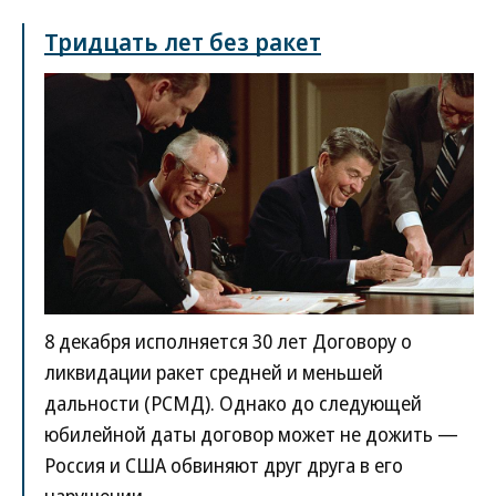
Тридцать лет без ракет
8 декабря исполняется 30 лет Договору о
ликвидации ракет средней и меньшей
дальности (РСМД). Однако до следующей
юбилейной даты договор может не дожить —
Россия и США обвиняют друг друга в его