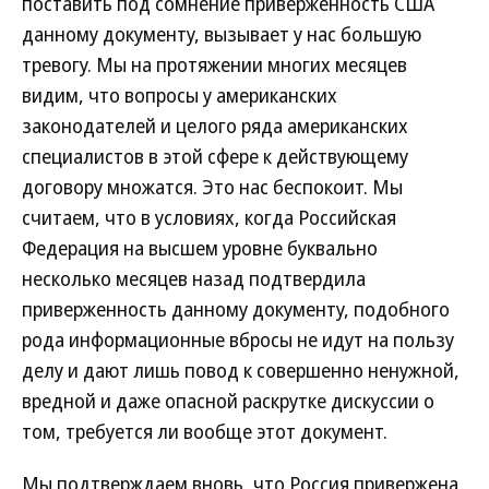
поставить под сомнение приверженность США
данному документу, вызывает у нас большую
тревогу. Мы на протяжении многих месяцев
видим, что вопросы у американских
законодателей и целого ряда американских
специалистов в этой сфере к действующему
договору множатся. Это нас беспокоит. Мы
считаем, что в условиях, когда Российская
Федерация на высшем уровне буквально
несколько месяцев назад подтвердила
приверженность данному документу, подобного
рода информационные вбросы не идут на пользу
делу и дают лишь повод к совершенно ненужной,
вредной и даже опасной раскрутке дискуссии о
том, требуется ли вообще этот документ.
Мы подтверждаем вновь, что Россия привержена