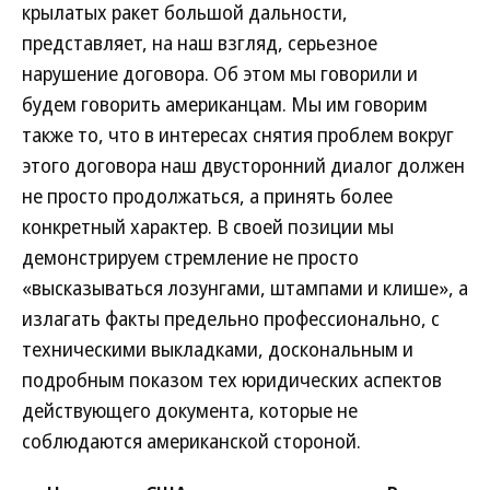
крылатых ракет большой дальности,
представляет, на наш взгляд, серьезное
нарушение договора. Об этом мы говорили и
будем говорить американцам. Мы им говорим
также то, что в интересах снятия проблем вокруг
этого договора наш двусторонний диалог должен
не просто продолжаться, а принять более
конкретный характер. В своей позиции мы
демонстрируем стремление не просто
«высказываться лозунгами, штампами и клише», а
излагать факты предельно профессионально, с
техническими выкладками, доскональным и
подробным показом тех юридических аспектов
действующего документа, которые не
соблюдаются американской стороной.