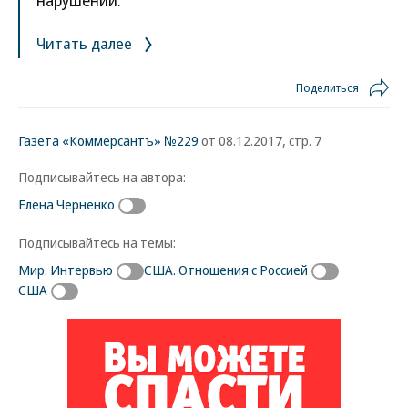
нарушении.
Читать далее
Поделиться
Газета «Коммерсантъ» №229
от 08.12.2017, стр. 7
Подписывайтесь на автора:
Елена Черненко
Подписывайтесь на темы:
Мир. Интервью
США. Отношения с Россией
США