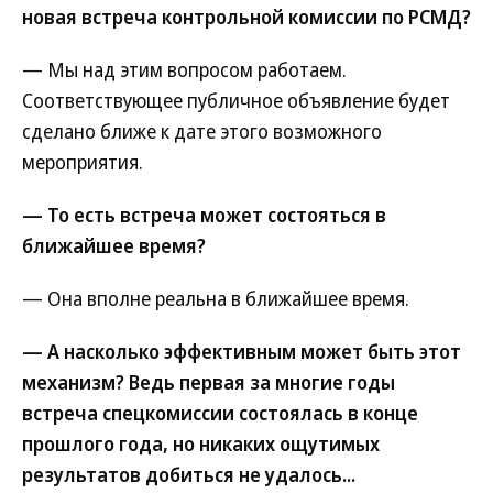
новая встреча контрольной комиссии по РСМД?
— Мы над этим вопросом работаем.
Соответствующее публичное объявление будет
сделано ближе к дате этого возможного
мероприятия.
— То есть встреча может состояться в
ближайшее время?
— Она вполне реальна в ближайшее время.
— А насколько эффективным может быть этот
механизм? Ведь первая за многие годы
встреча спецкомиссии состоялась в конце
прошлого года, но никаких ощутимых
результатов добиться не удалось...