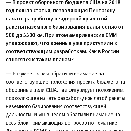
— В проект оборонного бюджета США на 2018
год вошла статья, позволяющая Пентагону
начать разработку неядерной крылатой
ракеты наземного базирования дальностью от
500 до 5500 км. При этом американские СМИ
утверждают, что военные уже приступили к
соответствующим разработкам. Как в России
относятся к таким планам?
— Разумеется, мы обратили внимание на
соответствующие положения проекта бюджета на
оборонные цели США, где фигурирует положение,
позволяющее начать разработку крылатой ракеты
наземного базирования соответствующей
дальности. И мы в целом обратили внимание на
весь блок примыкающих вопросов по тематике
Договора о РСМД в том виде, в каком он отражен