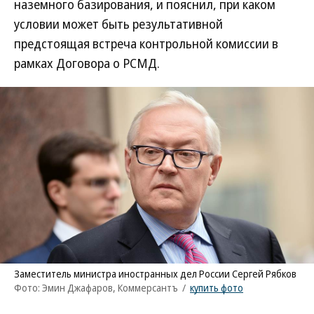
наземного базирования, и пояснил, при каком
условии может быть результативной
предстоящая встреча контрольной комиссии в
рамках Договора о РСМД.
Заместитель министра иностранных дел России Сергей Рябков
Фото: Эмин Джафаров, Коммерсантъ
/
купить фото