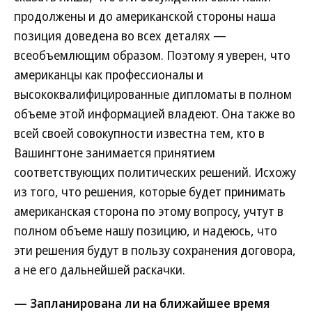
продолжены и до американской стороны наша
позиция доведена во всех деталях —
всеобъемлющим образом. Поэтому я уверен, что
американцы как профессионалы и
высококвалифицированные дипломаты в полном
объеме этой информацией владеют. Она также во
всей своей совокупности известна тем, кто в
Вашингтоне занимается принятием
соответствующих политических решений. Исхожу
из того, что решения, которые будет принимать
американская сторона по этому вопросу, учтут в
полном объеме нашу позицию, и надеюсь, что
эти решения будут в пользу сохранения договора,
а не его дальнейшей раскачки.
— Запланирована ли на ближайшее время