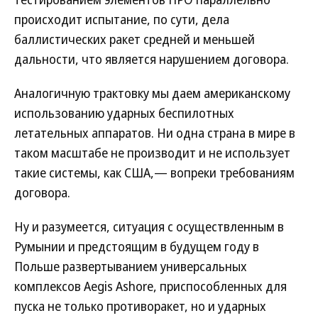
происходит испытание, по сути, дела
баллистических ракет средней и меньшей
дальности, что является нарушением договора.
Аналогичную трактовку мы даем американскому
использованию ударных беспилотных
летательных аппаратов. Ни одна страна в мире в
таком масштабе не производит и не использует
такие системы, как США,— вопреки требованиям
договора.
Ну и разумеется, ситуация с осуществленным в
Румынии и предстоящим в будущем году в
Польше развертыванием универсальных
комплексов Aegis Ashore, приспособленных для
пуска не только противоракет, но и ударных