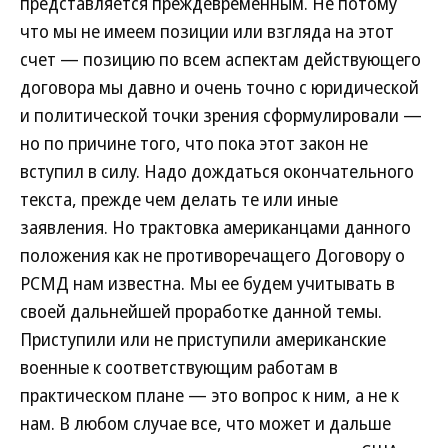
представляется преждевременным. Не потому
что мы не имеем позиции или взгляда на этот
счет — позицию по всем аспектам действующего
договора мы давно и очень точно с юридической
и политической точки зрения сформулировали —
но по причине того, что пока этот закон не
вступил в силу. Надо дождаться окончательного
текста, прежде чем делать те или иные
заявления. Но трактовка американцами данного
положения как не противоречащего Договору о
РСМД нам известна. Мы ее будем учитывать в
своей дальнейшей проработке данной темы.
Приступили или не приступили американские
военные к соответствующим работам в
практическом плане — это вопрос к ним, а не к
нам. В любом случае все, что может и дальше