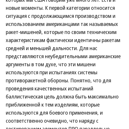
новые моменты. К первой категории относится
ситуация с продолжающимся производством и
использованием американцами так называемых
ракет-мишеней, которые по своим техническим
характеристикам фактически идентичны ракетам
средней и меньшей дальности. Для нас
представляются неубедительными американские
аргументы в том духе, что эти мишени
используются при испытаниях системы
противоракетной обороны. Понятно, что для
проведения качественных испытаний
баллистическая цель должна быть максимально
приближенной к тем изделиям, которые
используются для боевого применения, и
соответственно очевидно, что наряду с
тестированием элементов ПРО параллельно