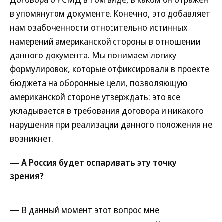
в упомянутом документе. Конечно, это добавляет
нам озабоченности относительно истинных
намерений американской стороны в отношении
данного документа. Мы понимаем логику
формулировок, которые отфиксировали в проекте
бюджета на оборонные цели, позволяющую
американской стороне утверждать: это все
укладывается в требования договора и никакого
нарушения при реализации данного положения не
возникнет.
— А Россия будет оспаривать эту точку
зрения?
— В данный момент этот вопрос мне