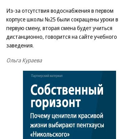
Из-за отсутствия водоснабжения в первом
корпусе школы №25 были сокращены уроки в
первую смену, вторая смена будет учиться
дистанционно, говорится на сайте учебного
заведения.
Ольга Кураева