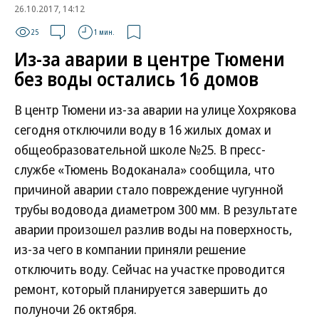
26.10.2017, 14:12
25
1 мин.
Из-за аварии в центре Тюмени
без воды остались 16 домов
В центр Тюмени из-за аварии на улице Хохрякова
сегодня отключили воду в 16 жилых домах и
общеобразовательной школе №25. В пресс-
службе «Тюмень Водоканала» сообщила, что
причиной аварии стало повреждение чугунной
трубы водовода диаметром 300 мм. В результате
аварии произошел разлив воды на поверхность,
из-за чего в компании приняли решение
отключить воду. Сейчас на участке проводится
ремонт, который планируется завершить до
полуночи 26 октября.