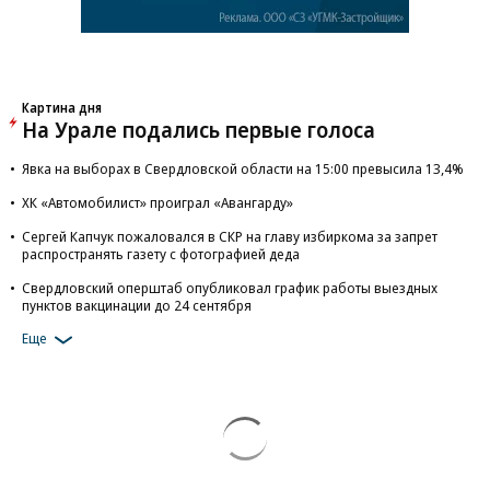
Картина дня
На Урале подались первые голоса
Явка на выборах в Свердловской области на 15:00 превысила 13,4%
ХК «Автомобилист» проиграл «Авангарду»
Сергей Капчук пожаловался в СКР на главу избиркома за запрет
распространять газету с фотографией деда
Свердловский оперштаб опубликовал график работы выездных
пунктов вакцинации до 24 сентября
Еще