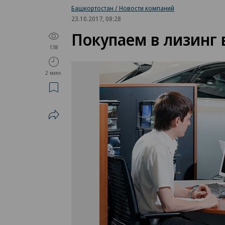
Башкортостан / Новости компаний
23.10.2017, 08:28
Покупаем в лизинг 
138
2 мин.