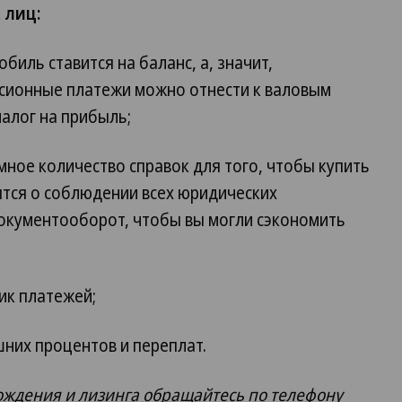
 лиц:
биль ставится на баланс, а, значит,
сионные платежи можно отнести к валовым
налог на прибыль;
мное количество справок для того, чтобы купить
тся о соблюдении всех юридических
документооборот, чтобы вы могли сэкономить
ик платежей;
них процентов и переплат.
ждения и лизинга обращайтесь по телефону