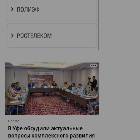
Промо
В Уфе обсудили актуальные
вопросы комплексного развития