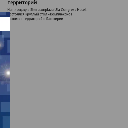
территорий
На площадке Sheratonplaza Ufa Congress Hotel,
состоялся круглый стол «Комплексное
развитие территорий в Башкирии