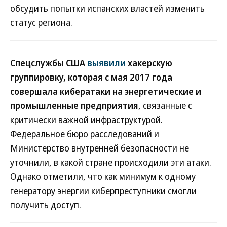
обсудить попытки испанских властей изменить
статус региона.
Спецслужбы США
выявили
хакерскую
группировку, которая с мая 2017 года
совершала кибератаки на энергетические и
промышленные предприятия
, связанные с
критически важной инфраструктурой.
Федеральное бюро расследований и
Министерство внутренней безопасности не
уточнили, в какой стране происходили эти атаки.
Однако отметили, что как минимум к одному
генератору энергии киберпреступники смогли
получить доступ.