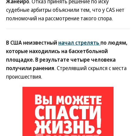
Жанейро
. Отказ принять решение по иску
судебные арбитры объяснили тем, что у CAS нет
полномочий на рассмотрение такого спора.
В США неизвестный
начал стрелять
по людям,
которые находились на баскетбольной
площадке. В результате четыре человека
получили ранения
. Стрелявший скрылся с места
происшествия.