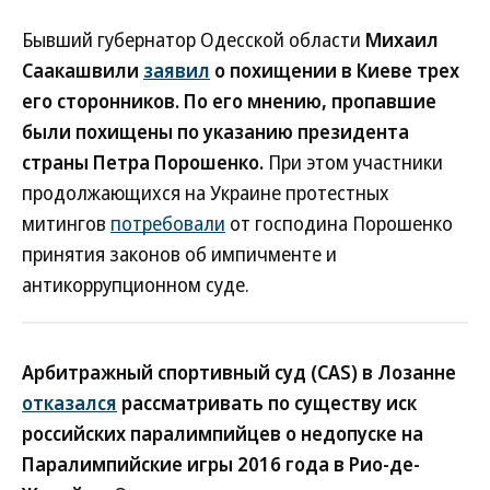
Бывший губернатор Одесской области
Михаил
Саакашвили
заявил
о похищении в Киеве трех
его сторонников. По его мнению, пропавшие
были похищены по указанию президента
страны Петра Порошенко.
При этом участники
продолжающихся на Украине протестных
митингов
потребовали
от господина Порошенко
принятия законов об импичменте и
антикоррупционном суде.
Арбитражный спортивный суд (CAS) в Лозанне
отказался
рассматривать по существу иск
российских паралимпийцев о недопуске на
Паралимпийские игры 2016 года в Рио-де-