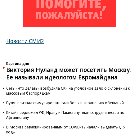
Новости СМИ2
Картина дня
Виктория Нуланд может посетить Москву.
Ее называли идеологом Евромайдана
Сеть «Что делать» возбудила СКР на уголовное дело о склонении к
массовым беспорядкам
Путин призвал стимулировать талибов к выполнению обещаний
Китай предложил РФ, Ирану и Пакистану план сотрудничества по
Афганистану
В Москве ревакцинированным от COVID-19 начали выдавать QR-
коды