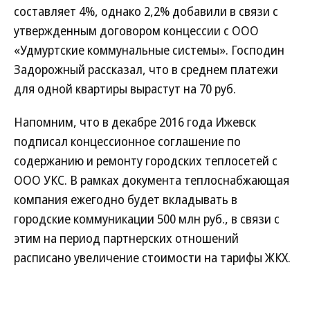
составляет 4%, однако 2,2% добавили в связи с
утвержденным договором концессии с ООО
«Удмуртские коммунальные системы». Господин
Задорожный рассказал, что в среднем платежи
для одной квартиры вырастут на 70 руб.
Напомним, что в декабре 2016 года Ижевск
подписал концессионное соглашение по
содержанию и ремонту городских теплосетей с
ООО УКС. В рамках документа теплоснабжающая
компания ежегодно будет вкладывать в
городские коммуникации 500 млн руб., в связи с
этим на период партнерских отношений
расписано увеличение стоимости на тарифы ЖКХ.