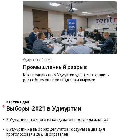
Удмуртия / Промо
Промышленный разрыв
Как предприятиям Удмуртии удается сохранить
рост объемов производства и выручки
Картина дня
Выборы-2021 в Удмуртии
В Удмуртии на одного из кандидатов поступила жалоба
В Удмуртии на выборах депутатов Госдумы за два дня
проголосовали 28% избирателей