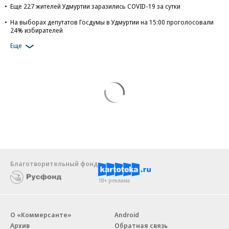
Еще 227 жителей Удмуртии заразились COVID-19 за сутки
На выборах депутатов Госдумы в Удмуртии на 15:00 проголосовали
24% избирателей
Еще
Благотворительный фонд
18+ реклама
О «Коммерсанте»
Android
Архив
Обратная связь