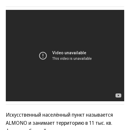
Искусственный населённый пункт называется
ALMONO и занимает территорию в 11 тыс. кв.