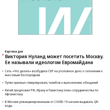
Картина дня
Виктория Нуланд может посетить Москву.
Ее называли идеологом Евромайдана
Сеть «Что делать» возбудила СКР на уголовное дело о склонении к
массовым беспорядкам
Путин призвал стимулировать талибов к выполнению обещаний
Китай предложил РФ, Ирану и Пакистану план сотрудничества по
Афганистану
В Москве ревакцинированным от COVID-19 начали выдавать QR-
коды