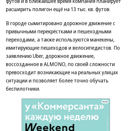
футов и в ближайшее время компания планирует
расширить полигон ещё на 13 тыс. кв. футов.
В городе сымитировано дорожное движение с
привычными перекрёстками и пешеходными
переходами, а также используются манекены,
имитирующие пешеходов и велосипедистов. По
заявлению Uber, дорожное движение,
воссозданное в ALMONO, по своей сложности
превосходит возникающие на реальных улицах
ситуации и позволяет более точно обучать
беспилотники.