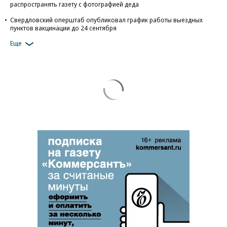
распространять газету с фотографией деда
Свердловский оперштаб опубликовал график работы выездных
пунктов вакцинации до 24 сентября
Еще