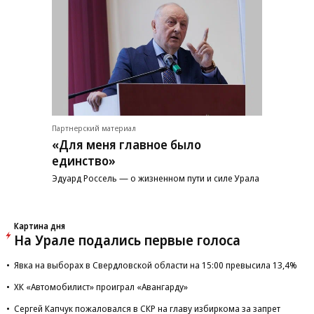
Партнерский материал
«Для меня главное было
единство»
Эдуард Россель — о жизненном пути и силе Урала
Картина дня
На Урале подались первые голоса
Явка на выборах в Свердловской области на 15:00 превысила 13,4%
ХК «Автомобилист» проиграл «Авангарду»
Сергей Капчук пожаловался в СКР на главу избиркома за запрет