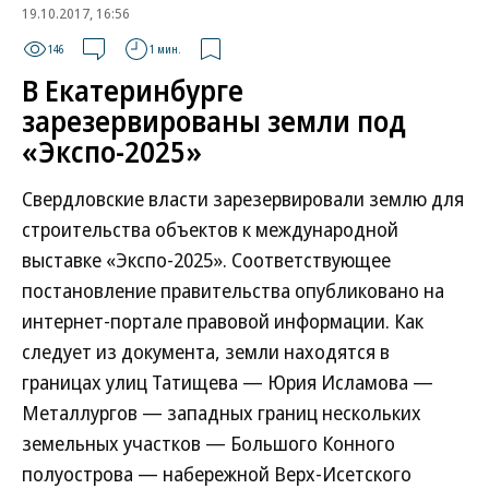
19.10.2017, 16:56
146
1 мин.
В Екатеринбурге
зарезервированы земли под
«Экспо-2025»
Свердловские власти зарезервировали землю для
строительства объектов к международной
выставке «Экспо-2025». Соответствующее
постановление правительства опубликовано на
интернет-портале правовой информации. Как
следует из документа, земли находятся в
границах улиц Татищева — Юрия Исламова —
Металлургов — западных границ нескольких
земельных участков — Большого Конного
полуострова — набережной Верх-Исетского