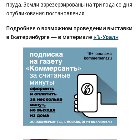
пруда. Земли зарезервированы на три года со дня
опубликования постановления.
Подробнее о возможном проведении выставки
в Екатеринбурге — в материале
«Ъ-Урал»