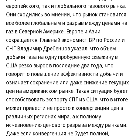
европейского, так и глобального газового рынка.
Они сходились во мнении, что рынок становится
все более глобальным и разрыв между ценами на
газ в Северной Америке, Европе и Азии
сокращается. Главный экономист BP по России и
СНГ Владимир Дребенцов указал, что объем
добычи газа на одну пробуренную скважину в
США резко вырос в последние два года, что
говорит о повышении эффективности добычи и
означает сохранение или даже снижение текущих
цен на американском рынке. Такая ситуация будет
способствовать экспорту СПГ из США, что в итоге
может привести не просто к конвергенции цен в
различных регионах мира, а к полному
исчезновению ценового разрыва между рынками.
Даже если конвергенция не будет полной,