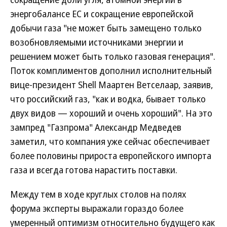
энергобалансе ЕС и сокращение европейской
добычи газа "не может быть замещено только
возобновляемыми источниками энергии и
решением может быть только газовая генерация".
Поток комплиментов дополнил исполнительный
вице-президент Shell Маартен Ветселаар, заявив,
что российский газ, "как и водка, бывает только
двух видов — хороший и очень хороший". На это
зампред "Газпрома" Александр Медведев
заметил, что компания уже сейчас обеспечивает
более половины прироста европейского импорта
газа и всегда готова нарастить поставки.
Между тем в ходе круглых столов на полях
форума эксперты выражали гораздо более
умеренный оптимизм относительно будущего как