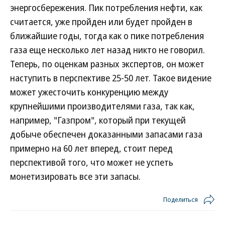
энергосбережения. Пик потребления нефти, как
считается, уже пройден или будет пройден в
ближайшие годы, тогда как о пике потребления
газа еще несколько лет назад никто не говорил.
Теперь, по оценкам разных экспертов, он может
наступить в перспективе 25-50 лет. Такое видение
может ужесточить конкуренцию между
крупнейшими производителями газа, так как,
например, "Газпром", который при текущей
добыче обеспечен доказанными запасами газа
примерно на 60 лет вперед, стоит перед
перспективой того, что может не успеть
монетизировать все эти запасы.
Поделиться