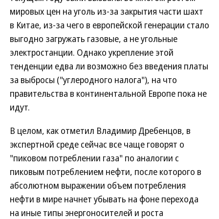
мировых цен на уголь из-за закрытия части шахт
в Китае, из-за чего в европейской генерации стало
выгодно загружать газовые, а не угольные
электростанции. Однако укрепление этой
тенденции едва ли возможно без введения платы
за выбросы ("углеродного налога"), на что
правительства в континентальной Европе пока не
идут.
В целом, как отметил Владимир Дребенцов, в
экспертной среде сейчас все чаще говорят о
"пиковом потреблении газа" по аналогии с
пиковым потреблением нефти, после которого в
абсолютном выражении объем потребления
нефти в мире начнет убывать на фоне перехода
на иные типы энергоносителей и роста