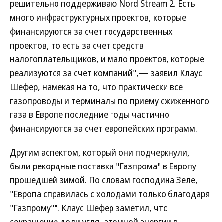
решительно поддерживаю Nord Stream 2. Есть
много инфраструктурных проектов, которые
финансируются за счет государственных
проектов, то есть за счет средств
налогоплательщиков, и мало проектов, которые
реализуются за счет компаний",— заявил Клаус
Шефер, намекая на то, что практически все
газопроводы и терминалы по приему сжиженного
газа в Европе последние годы частично
финансируются за счет европейских программ.
Другим аспектом, который они подчеркнули,
были рекордные поставки "Газпрома" в Европу
прошедшей зимой. По словам господина Зеле,
"Европа справилась с холодами только благодаря
"Газпрому"". Клаус Шефер заметил, что
сокращение доли угля, атомной энергии в