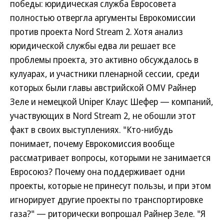
победы: юридическая служба Евросовета
полностью отвергла аргументы Еврокомиссии
против проекта Nord Stream 2. Хотя анализ
юридической службы едва ли решает все
проблемы проекта, это активно обсуждалось в
кулуарах, и участники пленарной сессии, среди
которых были главы австрийской OMV Райнер
Зеле и немецкой Uniper Клаус Шефер — компаний,
участвующих в Nord Stream 2, не обошли этот
факт в своих выступлениях. "Кто-нибудь
понимает, почему Еврокомиссия вообще
рассматривает вопросы, которыми не занимается
Евросоюз? Почему она поддерживает одни
проекты, которые не принесут пользы, и при этом
игнорирует другие проекты по транспортировке
газа?" — риторически вопрошал Райнер Зеле. "Я