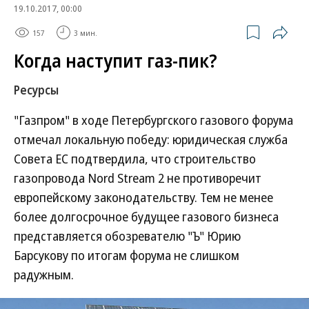
19.10.2017, 00:00
157
3 мин.
Когда наступит газ-пик?
Ресурсы
"Газпром" в ходе Петербургского газового форума
отмечал локальную победу: юридическая служба
Совета ЕС подтвердила, что строительство
газопровода Nord Stream 2 не противоречит
европейскому законодательству. Тем не менее
более долгосрочное будущее газового бизнеса
представляется обозревателю "Ъ" Юрию
Барсукову по итогам форума не слишком
радужным.