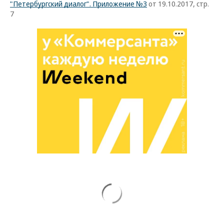
"Петербургский диалог". Приложение №3
от 19.10.2017, стр.
7