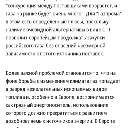
"конкуренция между поставщиками возрастет, и
газа на рынке будет очень много". Для "Газпрома"
в этом есть определенные плюсы, поскольку
наличие очевидной альтернативы в виде СПГ
позволит европейцам продолжать закупки
российского газа без опасений чрезмерной
зависимости от этого источника поставок.
Более важной проблемой становится то, что на
фоне борьбы с изменением климата газ попадает
в разряд нежелательных ископаемых видов
топлива и, особенно в Европе, воспринимается
как грязный энергоноситель, использование
которого должно прекратиться с развитием
возобновляемых источников энергии. В Европе