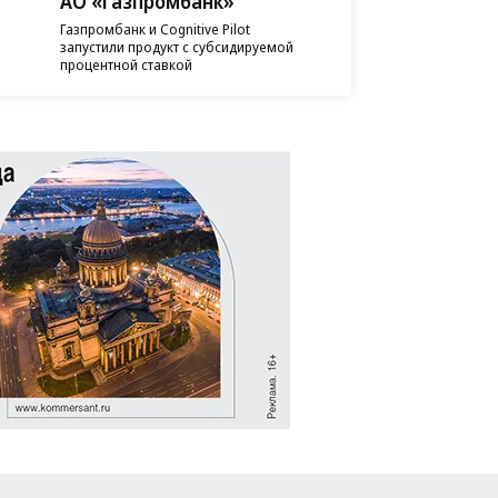
АО «Газпромбанк»
Газпромбанк и Cognitive Pilot
запустили продукт с субсидируемой
процентной ставкой