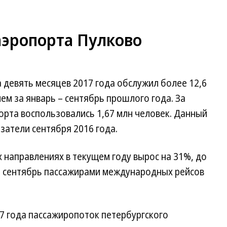
аэропорта Пулково
 девять месяцев 2017 года обслужил более 12,6
ем за январь – сентябрь прошлого года. За
орта воспользовались 1,67 млн человек. Данный
затели сентября 2016 года.
направлениях в текущем году вырос на 31%, до
за сентябрь пассажирами международных рейсов
17 года пассажиропоток петербургского