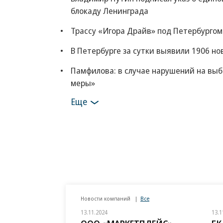
блокаду Ленинграда
Трассу «Игора Драйв» под Петербургом
В Петербурге за сутки выявили 1906 но
Памфилова: в случае нарушений на выб
меры»
Еще
Новости компаний
Все
13.11.2024
13.1