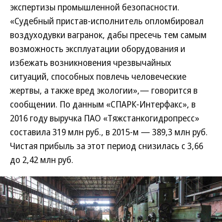
экспертизы промышленной безопасности.
«Судебный пристав-исполнитель опломбировал
воздуходувки вагранок, дабы пресечь тем самым
возможность эксплуатации оборудования и
избежать возникновения чрезвычайных
ситуаций, способных повлечь человеческие
жертвы, а также вред экологии»,— говорится в
сообщении. По данным «СПАРК-Интерфакс», в
2016 году выручка ПАО «Тяжстанкогидропресс»
составила 319 млн руб., в 2015-м — 389,3 млн руб.
Чистая прибыль за этот период снизилась с 3,66
до 2,42 млн руб.