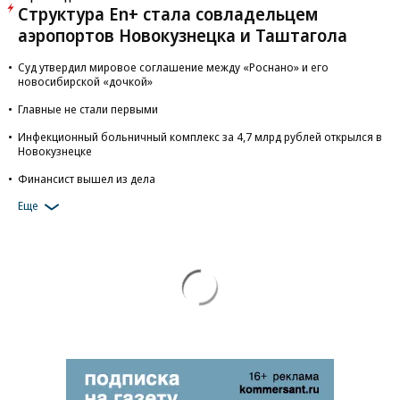
Структура En+ стала совладельцем
аэропортов Новокузнецка и Таштагола
Суд утвердил мировое соглашение между «Роснано» и его
новосибирской «дочкой»
Главные не стали первыми
Инфекционный больничный комплекс за 4,7 млрд рублей открылся в
Новокузнецке
Финансист вышел из дела
Еще