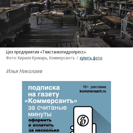
Цех предприятия «Тяжстанкогидропресс».
Фото: Кирилл Кухмарь, Коммерсантъ
/
купить фото
Илья Николаев