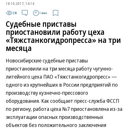
18.10.2017, 14:14
230
1 мин.
Судебные приставы
приостановили работу цеха
«Тяжстанкогидропресса» на три
месяца
Новосибирские судебные приставы
приостановили на три месяца работу чугунно-
литейного цеха ПАО «Тяжстанкогидропресс» —
одного из крупнейших в России предприятий по
производству кузнечно-прессового
оборудования. Как сообщает пресс-служба ФССП
по региону, работа цеха №7 приостановлена из-за
эксплуатации опасных производственных
объектов без положительного заключения