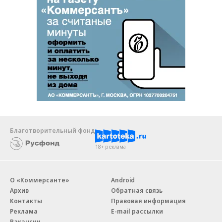
Благотворительный фонд
18+ реклама
О «Коммерсанте»
Android
Архив
Обратная связь
Контакты
Правовая информация
Реклама
E-mail рассылки
Вакансии