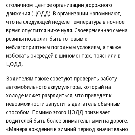
столичном Центре организации дорожного
движения (ЦОДД). В организации напоминают,
что на следующей неделе температура в ночное
время опустится ниже нуля. Своевременная смена
резины позволит быть готовым к
неблагоприятным погодным условиям, а также
избежать очередей в шиномонтаж, пояснили в
ЦОДД.
Водителям также советуют проверить работу
автомобильного аккумулятора, который на
холоде может разрядиться, что приведет к
невозможности запустить двигатель обычным
способом. Помимо этого ЦОДД призывает
водителей быть более внимательными на дороге.
«Манера вождения в зимний период значительно