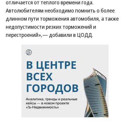
отличается от теплого времени года.
Автолюбителям необходимо помнить о более
длинном пути торможения автомобиля, а также
недопустимости резких торможений и
перестроений»,— добавили в ЦОДД.