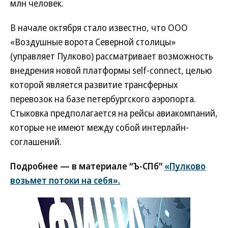
млн человек.
В начале октября стало известно, что ООО
«Воздушные ворота Северной столицы»
(управляет Пулково) рассматривает возможность
внедрения новой платформы self-conneсt, целью
которой является развитие трансферных
перевозок на базе петербургского аэропорта.
Стыковка предполагается на рейсы авиакомпаний,
которые не имеют между собой интерлайн-
соглашений.
Подробнее — в материале “Ъ-СПб”
«Пулково
возьмет потоки на себя».