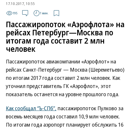
17.10.2017, 10:55
195
1 мин.
Пассажиропоток «Аэрофлота» на
рейсах Петербург—Москва по
итогам года составит 2 млн
человек
Пассажиропоток авиакомпании «Аэрофлот» на
рейсах Санкт-Петербург — Москва (Шереметьево)
по итогам 2017 года составит 2 млн человек. Как
уточнил представитель ГК «Аэрофлот», этот
показатель останется на уровне прошлого года.
Как сообщал “Ъ-СПб”,
пассажиропоток Пулково за
восемь месяцев года составил 10,9 млн человек.
По итогам года аэропорт планирует обслужить 16