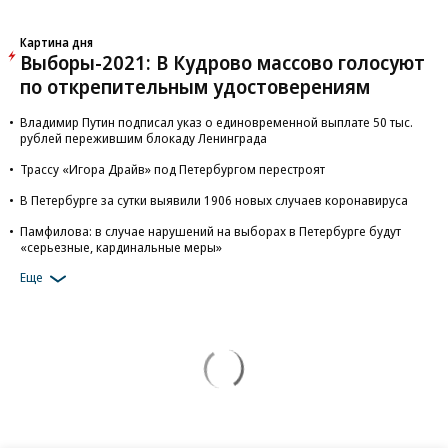
Картина дня
Выборы-2021: В Кудрово массово голосуют
по открепительным удостоверениям
Владимир Путин подписал указ о единовременной выплате 50 тыс.
рублей пережившим блокаду Ленинграда
Трассу «Игора Драйв» под Петербургом перестроят
В Петербурге за сутки выявили 1906 новых случаев коронавируса
Памфилова: в случае нарушений на выборах в Петербурге будут
«серьезные, кардинальные меры»
Еще