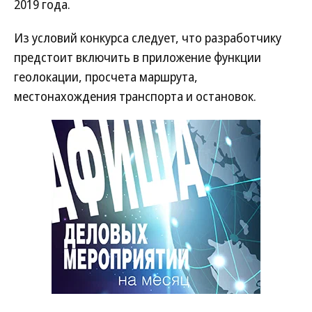
2019 года.
Из условий конкурса следует, что разработчику
предстоит включить в приложение функции
геолокации, просчета маршрута,
местонахождения транспорта и остановок.