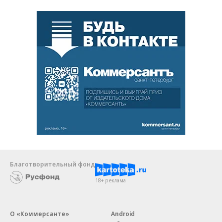
Благотворительный фонд
18+ реклама
О «Коммерсанте»
Android