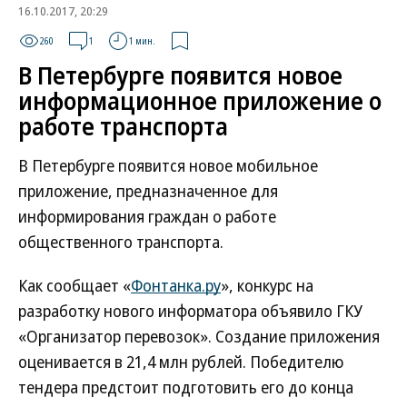
16.10.2017, 20:29
260
1
1 мин.
В Петербурге появится новое
информационное приложение о
работе транспорта
В Петербурге появится новое мобильное
приложение, предназначенное для
информирования граждан о работе
общественного транспорта.
Как сообщает «
Фонтанка.ру
», конкурс на
разработку нового информатора объявило ГКУ
«Организатор перевозок». Создание приложения
оценивается в 21,4 млн рублей. Победителю
тендера предстоит подготовить его до конца