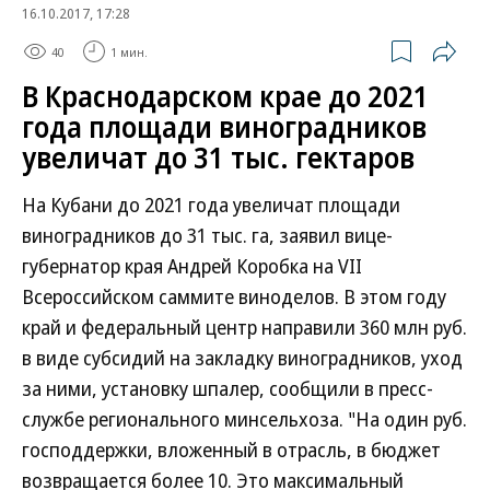
16.10.2017, 17:28
40
1 мин.
В Краснодарском крае до 2021
года площади виноградников
увеличат до 31 тыс. гектаров
На Кубани до 2021 года увеличат площади
виноградников до 31 тыс. га, заявил вице-
губернатор края Андрей Коробка на VII
Всероссийском саммите виноделов. В этом году
край и федеральный центр направили 360 млн руб.
в виде субсидий на закладку виноградников, уход
за ними, установку шпалер, сообщили в пресс-
службе регионального минсельхоза. "На один руб.
господдержки, вложенный в отрасль, в бюджет
возвращается более 10. Это максимальный