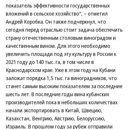
показатель эффективности государственных
вложений в сельское хозяйство", – отметил
Андрей Коробка. Он также подчеркнул, что
сегодня перед отраслью стоит задача обеспечить
страну отечественным столовым виноградом и
качественным вином. Для этого необходимо
увеличить площади под эту культуру в России к
2021 году до 140 тыс. га, в том числе в
Краснодарском крае. Уже в этом году на Кубани
заложат порядка 1,5 тыс. га виноградников, что
станет самым высоким показателем за последние
шесть лет. В последние годы вина кубанских
производителей пока в небольших количествах
начали экспортировать в Китай, Швецию,
Казахстан, Венгрию, Австрию, Белоруссию,
Израиль. В прошлом году за рубеж отправили