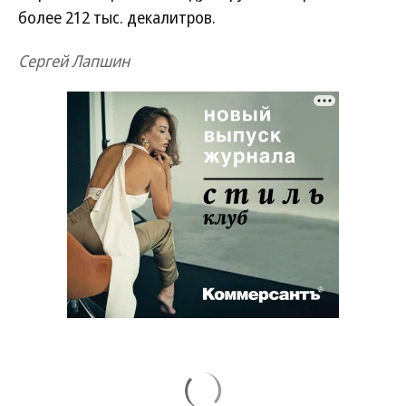
более 212 тыс. декалитров.
Сергей Лапшин