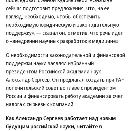
побеседовал с Анной Кудрявцевой. «Она мне
сейчас подготовит предложения, что, на ее
взгляд, необходимо, чтобы обеспечить
необходимую юридическую и законодательную
поддержку»,— сказал он, отметив, что речь идет
о «внедрении научных разработок в медицине».
О необходимости законодательной и финансовой
поддержки науки заявлял избранный
президентом Российской академии наук
Александр Сергеев. Он предлагал создать при РАН
попечительский совет во главе с президентом
России и финансировать работу академии за счет
налога с сырьевых компаний.
Как Александр Сергеев работает над новым
будущим российской науки, читайте в