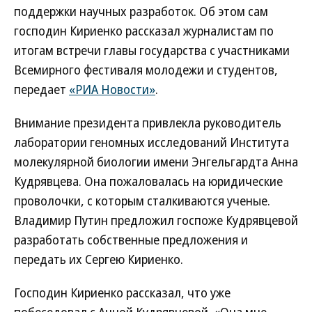
поддержки научных разработок. Об этом сам
господин Кириенко рассказал журналистам по
итогам встречи главы государства с участниками
Всемирного фестиваля молодежи и студентов,
передает
«РИА Новости»
.
Внимание президента привлекла руководитель
лаборатории геномных исследований Института
молекулярной биологии имени Энгельгардта Анна
Кудрявцева. Она пожаловалась на юридические
проволочки, с которым сталкиваются ученые.
Владимир Путин предложил госпоже Кудрявцевой
разработать собственные предложения и
передать их Сергею Кириенко.
Господин Кириенко рассказал, что уже