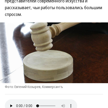
представителей современного искусства и
рассказывает, чьи работы пользовались большим
спросом.
Фото: Евгений Козырев, Коммерсантъ