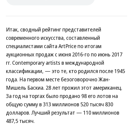
Итак, сводный рейтинг представителей
современного искусства, составленный
специалистами сайта ArtPrice по итогам
аукционных продаж с июня 2016-го по июнь 2017
гг. Contemporary artists в международной
классификации, — это те, кто родился после 1945
года. На первом месте безоговорочно Жан-
Мишель Баскиа. 28 лет прожил этот американец.
За год на торгах было продано 98 его лотов на
общую сумму в 313 миллионов 520 тысяч 830
долларов. Лучший результат — 110 миллионов
487,5 тысяч.