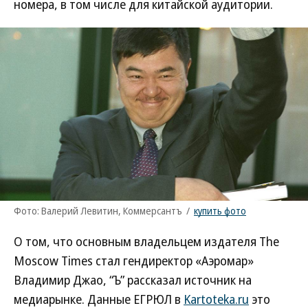
номера, в том числе для китайской аудитории.
Фото: Валерий Левитин, Коммерсантъ
/
купить фото
О том, что основным владельцем издателя The
Moscow Times стал гендиректор «Аэромар»
Владимир Джао, “Ъ” рассказал источник на
медиарынке. Данные ЕГРЮЛ в
Kartoteka.ru
это