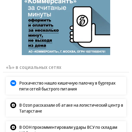
«Ъ» в социальных сетях
Роскачество нашло кишечную палочку в бургерах
пяти сетей быстрого питания
В Ozon рассказали об атаке на логистический центр в
Татарстане
В ООН прокомментировали удары ВСУ по складам