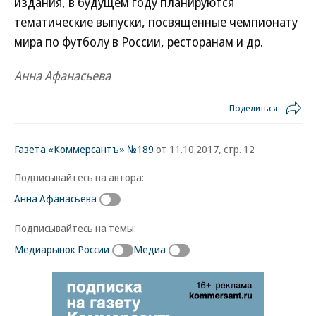
издания, в будущем году планируются
тематические выпуски, посвященные чемпионату
мира по футболу в России, ресторанам и др.
Анна Афанасьева
Поделиться
Газета «Коммерсантъ» №189
от 11.10.2017, стр. 12
Подписывайтесь на автора:
Анна Афанасьева
Подписывайтесь на темы:
Медиарынок России
Медиа