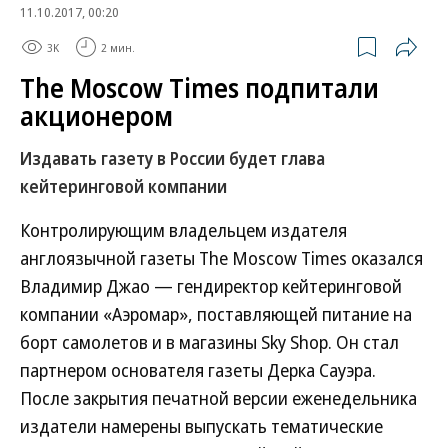
11.10.2017, 00:20
3K
2 мин.
The Moscow Times подпитали
акционером
Издавать газету в России будет глава
кейтеринговой компании
Контролирующим владельцем издателя
англоязычной газеты The Moscow Times оказался
Владимир Джао — гендиректор кейтеринговой
компании «Аэромар», поставляющей питание на
борт самолетов и в магазины Sky Shop. Он стал
партнером основателя газеты Дерка Сауэра.
После закрытия печатной версии еженедельника
издатели намерены выпускать тематические