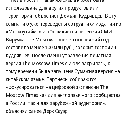
использована для других продуктов или
территорий, объясняет Демьян Кудрявцев. В эту
компанию уже переведены сотрудники издания из
«Москоутаймс» и оформляется лицензия СМИ.
Выручка The Moscow Times за последний год
составила менее 100 млн руб., говорит господин
Кудрявцев. После смены управления печатная
версия The Moscow Times с июля закрылась, к
тому времени была запущена бумажная версия на
китайском языке. Партнеры собираются
«фокусироваться на цифровой экспансии The
Moscow Times как для англоязычного сообщества
в России, так и для зарубежной аудитории»,
объяснял ранее Дерк Сауэр.