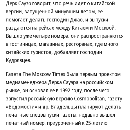
Дерк Сауэр говорит, что речь идет о китайской
версии, запущенной минувшим летом, ее
помогает делать господин Джао, и выпуски
раздаются на рейсах между Китаем и Москвой.
Вышло уже четыре номера, они распространяются
в гостиницах, магазинах, ресторанах, где много
китайских туристов, добавляет господин
Кудрявцев.
Газета The Moscow Times была первым проектом
медиаменеджера Дерка Сауэра на российском
рынке, он основал ее в 1992 году, после чего
запустил российскую версию Cosmopolitan, газету
«Ведомости» и др. Владельцы планируют делать
печатные спецвыпуски газеты: недавно вышел
печатный номер, приуроченный к 25-летию