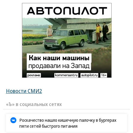
Новости СМИ2
«Ъ» в социальных сетях
Роскачество нашло кишечную палочку в бургерах
пяти сетей быстрого питания