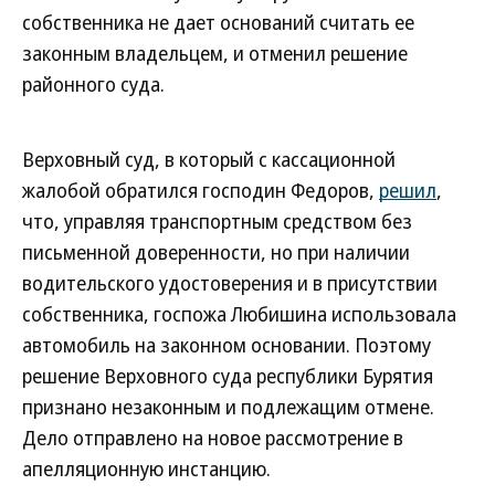
собственника не дает оснований считать ее
законным владельцем, и отменил решение
районного суда.
Верховный суд, в который с кассационной
жалобой обратился господин Федоров,
решил
,
что, управляя транспортным средством без
письменной доверенности, но при наличии
водительского удостоверения и в присутствии
собственника, госпожа Любишина использовала
автомобиль на законном основании. Поэтому
решение Верховного суда республики Бурятия
признано незаконным и подлежащим отмене.
Дело отправлено на новое рассмотрение в
апелляционную инстанцию.