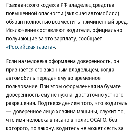
Гражданского кодекса РФ владелец средства
повышенной опасности (включая автомобили)
обязан полностью возместить причиненный вред.
Исключение составляют водители, официально
получающие за это зарплату, сообщает
«Российская газета»
.
Если на человека оформлена доверенность, он
признается его законным владельцем, когда
автомобиль передан ему во временное
пользование. При этом оформленная на бумаге
доверенность ему не нужна, достаточно устного
разрешения. Подтверждением того, что водитель
— доверенное лицо хозяина машины, служит то,
что имя человека вписано в полис ОСАГО, без
которого, по закону, водитель не может сесть за