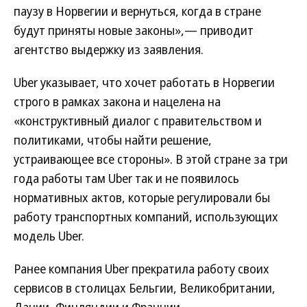
паузу в Норвегии и вернуться, когда в стране
будут приняты новые законы»,— приводит
агентство выдержку из заявления.
Uber указывает, что хочет работать в Норвегии
строго в рамках закона и нацелена на
«конструктивный диалог с правительством и
политиками, чтобы найти решение,
устраивающее все стороны». В этой стране за три
года работы там Uber так и не появилось
нормативных актов, которые регулировали бы
работу транспортных компаний, использующих
модель Uber.
Ранее компания Uber прекратила работу своих
сервисов в столицах Бельгии, Великобритании,