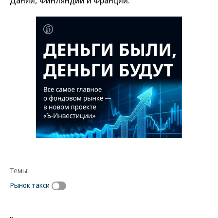
Дании, Финляндии и Франции.
Темы:
Рынок такси