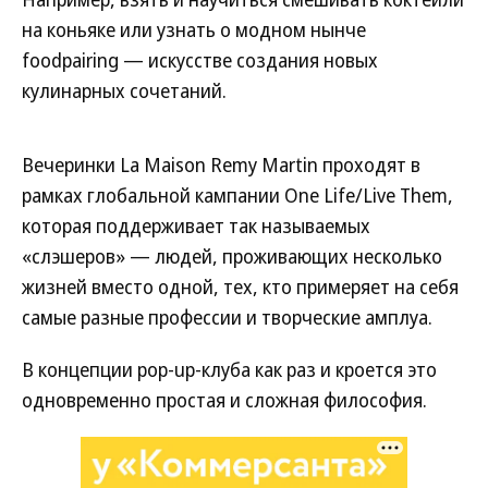
на коньяке или узнать о модном нынче
foodpairing — искусстве создания новых
кулинарных сочетаний.
Вечеринки La Maison Remy Martin проходят в
рамках глобальной кампании One Life/Live Them,
которая поддерживает так называемых
«слэшеров» — людей, проживающих несколько
жизней вместо одной, тех, кто примеряет на себя
самые разные профессии и творческие амплуа.
В концепции pop-up-клуба как раз и кроется это
одновременно простая и сложная философия.