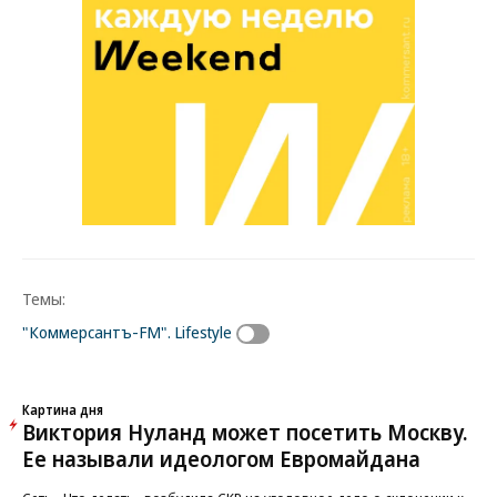
Темы:
"Коммерсантъ-FM". Lifestyle
Картина дня
Виктория Нуланд может посетить Москву.
Ее называли идеологом Евромайдана