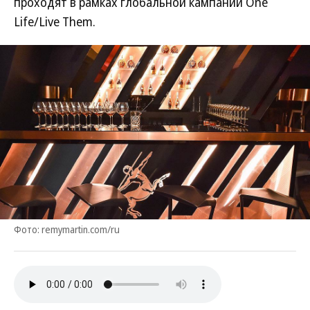
проходят в рамках глобальной кампании One
Life/Live Them.
Фото: remymartin.com/ru