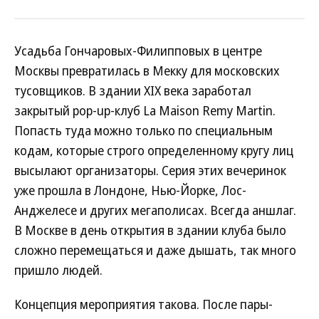
Усадьба Гончаровых-Филипповых в центре
Москвы превратилась в Мекку для московских
тусовщиков. В здании XIX века заработал
закрытый pop-up-клуб La Maison Remy Martin.
Попасть туда можно только по специальным
кодам, которые строго определенному кругу лиц
высылают организаторы. Серия этих вечеринок
уже прошла в Лондоне, Нью-Йорке, Лос-
Анджелесе и других мегаполисах. Всегда аншлаг.
В Москве в день открытия в здании клуба было
сложно перемещаться и даже дышать, так много
пришло людей.
Концепция мероприятия такова. После пары-