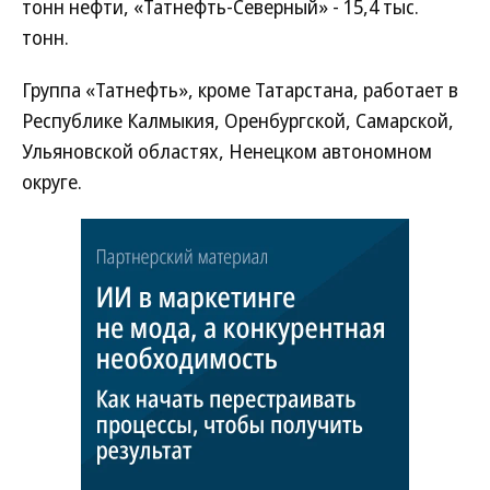
тонн нефти, «Татнефть-Северный» - 15,4 тыс.
тонн.
Группа «Татнефть», кроме Татарстана, работает в
Республике Калмыкия, Оренбургской, Самарской,
Ульяновской областях, Ненецком автономном
округе.