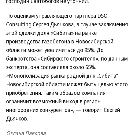
господин Святобогов не уточнил.
По оценкам управляющего партнера DSO
Consulting Сергея Дьячкова, в случае заключения
этой сделки доля «Сибита» на рынке
производства газобетона в Новосибирской
области может увеличиться до 95%. До
банкротства «Сибирского строителя», по данным
эксперта, она составляла около 65%.
«Монополизация рынка родной для „Сибита“
Новосибирской области может быть целью этого
приобретения. Таким образом компания
ограничит возможный выход в регион
иногородних конкурентов», — говорит Сергей
Дьячков.
Оксана Павлова