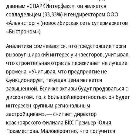
данным «СПАРКИнтерфакс», он является
совладельцем (33,33%) и гендиректором ООО
«Альянсторг» (новосибирская сеть супермаркетов
«Быстроном»).
Аналитики сомневаются, что предстоящие торги
вызовут широкий интерес у инвесторов, учитывая,
что строительная отрасль переживает не лучшие
времена. «Учитывая, что предприятие не
функционирует, текущая цена является
завышенной. Если же активы будут продаваться с
дисконтом, то, с большой вероятностью, он будет
интересен крупным региональным
застройщикам»,— считает директор
красноярского филиала БКС Премьер Юлия
Покаместова. Маловероятно, что получится