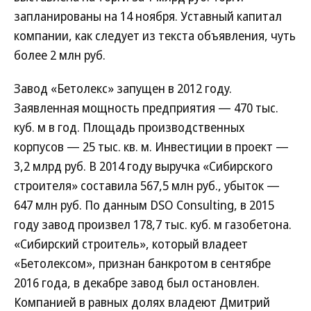
запланированы на 14 ноября. Уставный капитал
компании, как следует из текста объявления, чуть
более 2 млн руб.
Завод «Бетолекс» запущен в 2012 году.
Заявленная мощность предприятия — 470 тыс.
куб. м в год. Площадь производственных
корпусов — 25 тыс. кв. м. Инвестиции в проект —
3,2 млрд руб. В 2014 году выручка «Сибирского
строителя» составила 567,5 млн руб., убыток —
647 млн руб. По данным DSO Consulting, в 2015
году завод произвел 178,7 тыс. куб. м газобетона.
«Сибирский строитель», который владеет
«Бетолексом», признан банкротом в сентябре
2016 года, в декабре завод был остановлен.
Компанией в равных долях владеют Дмитрий