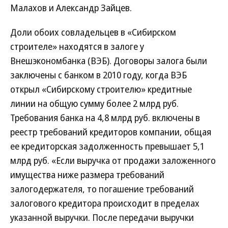
Малахов и Александр Зайцев.
Доли обоих совладельцев в «Сибирском
строителе» находятся в залоге у
Внешэкономбанка (ВЭБ). Договоры залога были
заключены с банком в 2010 году, когда ВЭБ
открыл «Сибирскому строителю» кредитные
линии на общую сумму более 2 млрд руб.
Требования банка на 4,8 млрд руб. включены в
реестр требований кредиторов компании, общая
ее кредиторская задолженность превышает 5,1
млрд руб. «Если выручка от продажи заложенного
имущества ниже размера требований
залогодержателя, то погашение требований
залогового кредитора происходит в пределах
указанной выручки. После передачи выручки