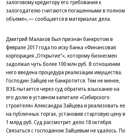
залоговому кредитору его требования к
залогодателю считаются погашенными в полном
объеме»,— сообщается в материалах дела.
Дмитрий Малахов был признан банкротом в
феврале 2017 года по иску банка «Финансовая
корпорация „Открытие“», которому бизнесмен
задолжал чуть более 100 млн руб. В отношении
него введена процедура реализации имущества.
Господин Зайцев не банкротится. Тем не менее,
ВЭБ пытается через суд обратить взыскание на
его долю в уставном капитале «Сибирского
строителя» Александра Зайцева и реализовать ее
на публичных торгах, установив стартовую цену в
1 млрд руб. Суд рассмотрит дело 18 октября.
Связаться с господином Зайцевым не удалось. По