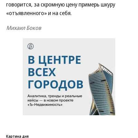
говорится, за скромную цену примерь шкуру
«отъявленного» и на себя.
Михаил Боков
Картина дня