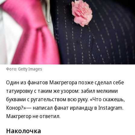
Фото: Getty Images
Один из фанатов Макгрегора позже сделал себе
татуировку с таким же узором: забил мелкими
буквами с ругательством всю руку. «Что скажешь,
Конор?»— написал фанат ирландцу в Instagram.
Макгрегор не ответил.
Наколочка