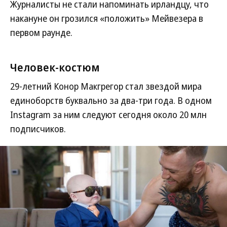
Журналисты не стали напоминать ирландцу, что
накануне он грозился «положить» Мейвезера в
первом раунде.
Человек-костюм
29-летний Конор Макгрегор стал звездой мира
единоборств буквально за два-три года. В одном
Instagram за ним следуют сегодня около 20 млн
подписчиков.