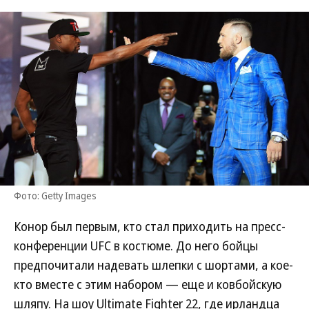
Фото: Getty Images
Конор был первым, кто стал приходить на пресс-
конференции UFC в костюме. До него бойцы
предпочитали надевать шлепки с шортами, а кое-
кто вместе с этим набором — еще и ковбойскую
шляпу. На шоу Ultimate Fighter 22, где ирландца