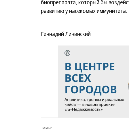
биопрепарата, который бы воздейс
развитию у насекомых иммунитета.
Геннадий Личинский
Темы: