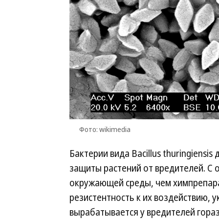
Фото: wikimedia
Бактерии вида Bacillus thuringiensi
защиты растений от вредителей. С 
окружающей среды, чем химпрепарат
резистентность к их воздействию, 
вырабатывается у вредителей гораз