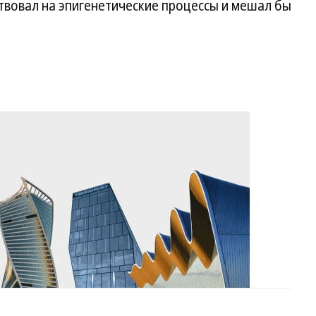
твовал на эпигенетические процессы и мешал бы