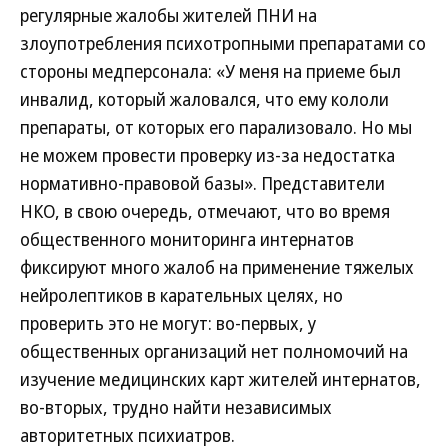
регулярные жалобы жителей ПНИ на
злоупотребления психотропными препаратами со
стороны медперсонала: «У меня на приеме был
инвалид, который жаловался, что ему кололи
препараты, от которых его парализовало. Но мы
не можем провести проверку из-за недостатка
нормативно-правовой базы». Представители
НКО, в свою очередь, отмечают, что во время
общественного мониторинга интернатов
фиксируют много жалоб на применение тяжелых
нейролептиков в карательных целях, но
проверить это не могут: во-первых, у
общественных организаций нет полномочий на
изучение медицинских карт жителей интернатов,
во-вторых, трудно найти независимых
авторитетных психиатров.