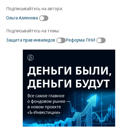
Подписывайтесь на автора:
Ольга Алленова
Подписывайтесь на темы:
Защита прав инвалидов
Реформа ПНИ