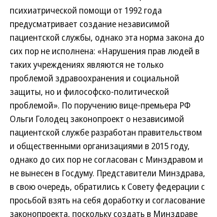
психиатрической помощи от 1992 года
предусматривает создание независимой
пациентской службы, однако эта норма закона до
сих пор не исполнена: «Нарушения прав людей в
таких учреждениях являются не только
проблемой здравоохранения и социальной
защиты, но и философско-политической
проблемой». По поручению вице-премьера РФ
Ольги Голодец законопроект о независимой
пациентской службе разработан правительством
и общественными организациями в 2015 году,
однако до сих пор не согласован с Минздравом и
не вынесен в Госдуму. Представители Минздрава,
в свою очередь, обратились к Совету федерации с
просьбой взять на себя доработку и согласование
законопроекта, поскольку создать в Минздраве