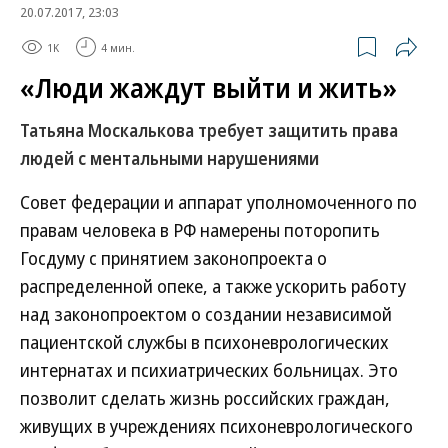
20.07.2017, 23:03
1K
4 мин.
«Люди жаждут выйти и жить»
Татьяна Москалькова требует защитить права
людей с ментальными нарушениями
Совет федерации и аппарат уполномоченного по
правам человека в РФ намерены поторопить
Госдуму с принятием законопроекта о
распределенной опеке, а также ускорить работу
над законопроектом о создании независимой
пациентской службы в психоневрологических
интернатах и психиатрических больницах. Это
позволит сделать жизнь российских граждан,
живущих в учреждениях психоневрологического