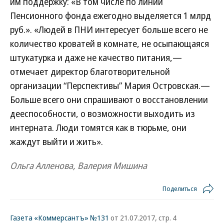
им поддержку: «В том числе по линии
Пенсионного фонда ежегодно выделяется 1 млрд
руб.». «Людей в ПНИ интересует больше всего не
количество кроватей в комнате, не осыпающаяся
штукатурка и даже не качество питания,—
отмечает директор благотворительной
организации “Перспективы” Мария Островская.—
Больше всего они спрашивают о восстановлении
дееспособности, о возможности выходить из
интерната. Люди томятся как в тюрьме, они
жаждут выйти и жить».
Ольга Алленова, Валерия Мишина
Поделиться
Газета «Коммерсантъ» №131
от 21.07.2017, стр. 4