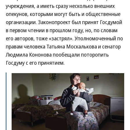
учреждения, а иметь сразу несколько внешних
опекунов, которыми могут быть и общественные
организации. Законопроект был принят Госдумой
в первом чтении в прошлом году, но, по словам
его авторов, тоже «застрял». Уполномоченный по
правам человека Татьяна Москалькова и сенатор
Людмила Кононова пообещали поторопить
Госдуму с его принятием.