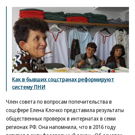
Как в бывших соцстранах реформируют
систему ПНИ
Член совета по вопросам попечительства в
соцсфере Елена Клочко представила результаты
общественных проверок в интернатах в семи
регионах РФ. Она напомнила, что в 2016 году