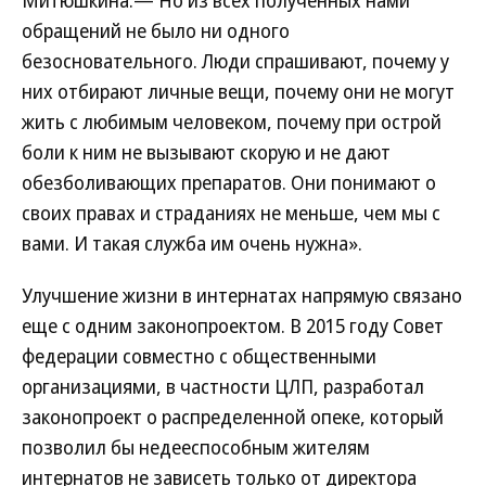
обращений не было ни одного
безосновательного. Люди спрашивают, почему у
них отбирают личные вещи, почему они не могут
жить с любимым человеком, почему при острой
боли к ним не вызывают скорую и не дают
обезболивающих препаратов. Они понимают о
своих правах и страданиях не меньше, чем мы с
вами. И такая служба им очень нужна».
Улучшение жизни в интернатах напрямую связано
еще с одним законопроектом. В 2015 году Совет
федерации совместно с общественными
организациями, в частности ЦЛП, разработал
законопроект о распределенной опеке, который
позволил бы недееспособным жителям
интернатов не зависеть только от директора