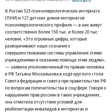
В России 523 психоневрологических интерната
(ПНИ) и 127 детских домов-интернатов
психоневрологического профиля — в них живут
соответственно более 150 тыс. и более 20 тыс.
человек. «Это огромные цифры, которые
разворачивают наше сознание к
совершенствованию системы управления этими
учреждениями и оказанию помощи этим людям»,
— заявила уполномоченный по правам человека
в РФ Татьяна Москалькова в ходе круглого стола
Совета федерации и совета при правительстве РФ
по вопросам попечительства в соцсфере. Говоря о
нарушениях прав россиян в таких учреждениях,
она отметила отсутствие условий для
реабилитации инвалидов в интернатах и