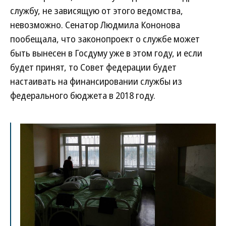
службу, не зависящую от этого ведомства,
невозможно. Сенатор Людмила Кононова
пообещала, что законопроект о службе может
быть вынесен в Госдуму уже в этом году, и если
будет принят, то Совет федерации будет
настаивать на финансировании службы из
федерального бюджета в 2018 году.