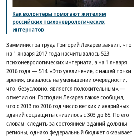
Как волонтеры помогают жителям
российских психоневрологических
интернатов
Замминистра труда Григорий Лекарев заявил, что
на 1 января 2017 года насчитывалось 523
психоневрологических интерната, а на 1 января
2016 года — 514. «Это увеличение, с нашей точки
зрения, сказалось на уменьшении очередности,
что, безусловно, является положительным»,—
отметил он. Господин Лекарев также сообщил,
что с 2013 по 2016 год число ветхих и аварийных
зданий соцзащиты снизилось с 303 до 65. По его
словам, следить за состоянием зданий должны
регионы, однако федеральный бюджет оказывает