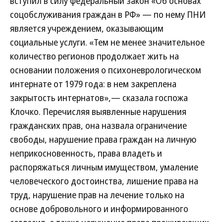
вступил в силу федеральный закон «Об основах
соцобслуживания граждан в РФ» — по нему ПНИ
является учреждением, оказывающим
социальные услуги. «Тем не менее значительное
количество регионов продолжает жить на
основании положения о психоневрологическом
интернате от 1979 года: в нем закреплена
закрытость интернатов»,— сказала госпожа
Клочко. Перечисляя выявленные нарушения
гражданских прав, она назвала ограничение
свободы, нарушение права граждан на личную
неприкосновенность, права владеть и
распоряжаться личным имуществом, умаление
человеческого достоинства, лишение права на
труд, нарушение прав на лечение только на
основе добровольного и информированного