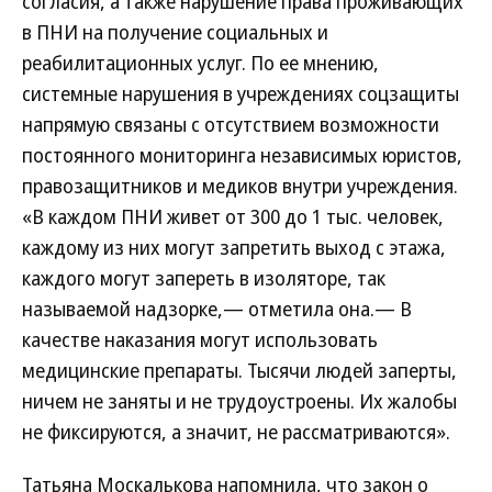
согласия, а также нарушение права проживающих
в ПНИ на получение социальных и
реабилитационных услуг. По ее мнению,
системные нарушения в учреждениях соцзащиты
напрямую связаны с отсутствием возможности
постоянного мониторинга независимых юристов,
правозащитников и медиков внутри учреждения.
«В каждом ПНИ живет от 300 до 1 тыс. человек,
каждому из них могут запретить выход с этажа,
каждого могут запереть в изоляторе, так
называемой надзорке,— отметила она.— В
качестве наказания могут использовать
медицинские препараты. Тысячи людей заперты,
ничем не заняты и не трудоустроены. Их жалобы
не фиксируются, а значит, не рассматриваются».
Татьяна Москалькова напомнила, что закон о