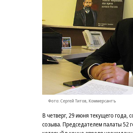
Фото: Сергей Титов, Коммерсантъ
В четверг, 29 июня текущего года, 
созыва. Председателем палаты 52 г