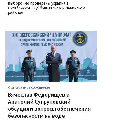
Выборочно проверены укрытия в
Октябрьском, Куйбышевском и Ленинском
районах
Официальное сообщение
Вячеслав Федорищев и
Анатолий Супруновский
обсудили вопросы обеспечения
безопасности на воде