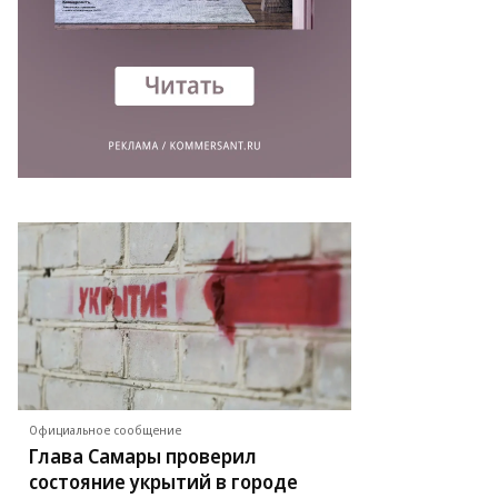
Официальное сообщение
Глава Самары проверил
состояние укрытий в городе