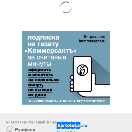
Благотворительный фонд
18+ реклама