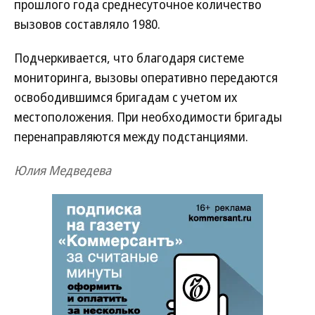
прошлого года среднесуточное количество
вызовов составляло 1980.
Подчеркивается, что благодаря системе
мониторинга, вызовы оперативно передаются
освободившимся бригадам с учетом их
местоположения. При необходимости бригады
перенаправляются между подстанциями.
Юлия Медведева