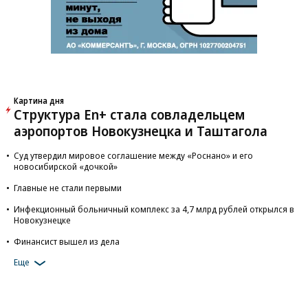
Картина дня
Структура En+ стала совладельцем
аэропортов Новокузнецка и Таштагола
Суд утвердил мировое соглашение между «Роснано» и его
новосибирской «дочкой»
Главные не стали первыми
Инфекционный больничный комплекс за 4,7 млрд рублей открылся в
Новокузнецке
Финансист вышел из дела
Еще