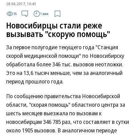
28.06.2017, 10:41
35
1 мин.
Новосибирцы стали реже
вызывать "скорую помощь"
За первое полугодие текущего года "Станция
скорой медицинской помощи" по Новосибирску
обработала более 346 тыс. вызовов неотложки.
Это на 13,6 тысяч меньше, чем за аналогичный
период прошлого года.
По сообщению правительства Новосибирской
области, "скорая помощь" областного центра за
шесть месяцев выезжала по вызовам к
новосибирцам 346 785 раз, что составляет в сутки
около 1905 вызовов. В аналогичном периоде