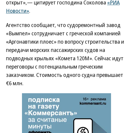
открыт»,— цитирует господина Соколова
«РИА
Новости»
.
Агентство сообщает, что судоремонтный завод
«Вымпел» сотрудничает с греческой компанией
«Аргонавтики плоес» по вопросу строительства и
передачи морских пассажирских судов на
подводных крыльях «Комета 120М». Сейчас идут
переговоры с потенциальным греческим
заказчиком. Стоимость одного судна превышает
€6 млн.