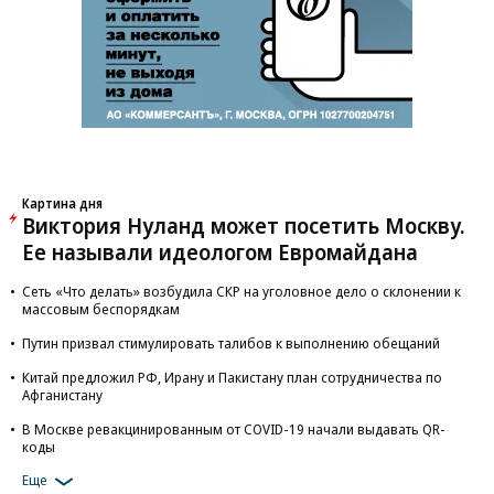
Картина дня
Виктория Нуланд может посетить Москву.
Ее называли идеологом Евромайдана
Сеть «Что делать» возбудила СКР на уголовное дело о склонении к
массовым беспорядкам
Путин призвал стимулировать талибов к выполнению обещаний
Китай предложил РФ, Ирану и Пакистану план сотрудничества по
Афганистану
В Москве ревакцинированным от COVID-19 начали выдавать QR-
коды
Еще