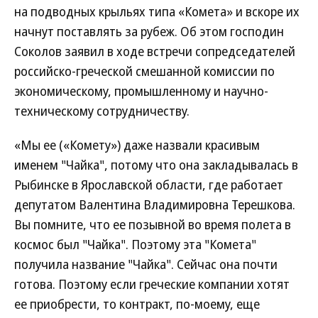
на подводных крыльях типа «Комета» и вскоре их
начнут поставлять за рубеж. Об этом господин
Соколов заявил в ходе встречи сопредседателей
российско-греческой смешанной комиссии по
экономическому, промышленному и научно-
техническому сотрудничеству.
«Мы ее («Комету») даже назвали красивым
именем "Чайка", потому что она закладывалась в
Рыбинске в Ярославской области, где работает
депутатом Валентина Владимировна Терешкова.
Вы помните, что ее позывной во время полета в
космос был "Чайка". Поэтому эта "Комета"
получила название "Чайка". Сейчас она почти
готова. Поэтому если греческие компании хотят
ее приобрести, то контракт, по-моему, еще