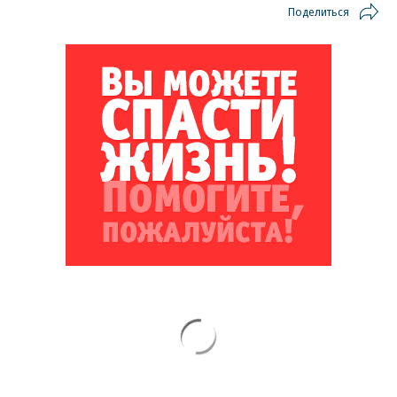
Поделиться