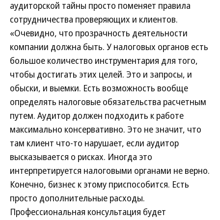
аудиторской тайны просто поменяет правила
сотрудничества проверяющих и клиентов.
«Очевидно, что прозрачность деятельности
компании должна быть. У налоговых органов есть
большое количество инструментария для того,
чтобы достигать этих целей. Это и запросы, и
обыски, и выемки. Есть возможность вообще
определять налоговые обязательства расчетным
путем. Аудитор должен подходить к работе
максимально консервативно. Это не значит, что
там клиент что-то нарушает, если аудитор
высказывается о рисках. Иногда это
интерпретируется налоговыми органами не верно.
Конечно, бизнес к этому приспособится. Есть
просто дополнительные расходы.
Профессиональная консультация будет