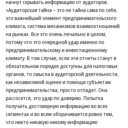
начнут скрывать информацию от аудиторов.
«Аудиторская тайна – это не тайна сама по себе,
это важнейший элемент предпринимательского
климата, система механизмов взаимоотношений
на рынках. Все это очень печально в целом,
потому что это очередной удар именно по
предпринимательскому и инвестиционному
климату. В том случае, если эти отчеты станут в
обязательном порядке доступны для налоговых
органов, то смысла в аудиторской деятельности,
как независимой оценке и помощи субъектам
предпринимательства, просто отпадет. Она
рассосется, это удар по доверию. Попытка
получить достоверную информацию во всех
сегментах и во всем оборачивается ровно тем,
что никто никакую никому информацию