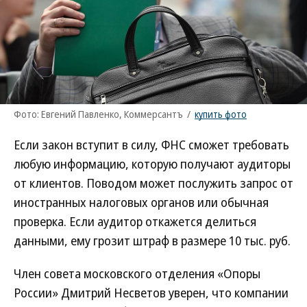
Фото: Евгений Павленко, Коммерсантъ
/
купить фото
Если закон вступит в силу, ФНС сможет требовать
любую информацию, которую получают аудиторы
от клиентов. Поводом может послужить запрос от
иностранных налоговых органов или обычная
проверка. Если аудитор откажется делиться
данными, ему грозит штраф в размере 10 тыс. руб.
Член совета московского отделения «Опоры
России» Дмитрий Несветов уверен, что компании