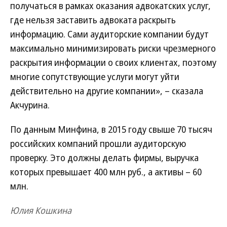
получаться в рамках оказания адвокатских услуг,
где нельзя заставить адвоката раскрыть
информацию. Сами аудиторские компании будут
максимально минимизировать риски чрезмерного
раскрытия информации о своих клиентах, поэтому
многие сопутствующие услуги могут уйти
действительно на другие компании», – сказала
Акчурина.
По данным Минфина, в 2015 году свыше 70 тысяч
российских компаний прошли аудиторскую
проверку. Это должны делать фирмы, выручка
которых превышает 400 млн руб., а активы – 60
млн.
Юлия Кошкина