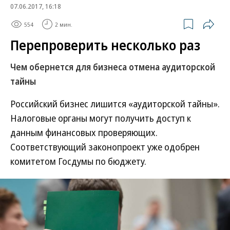
07.06.2017, 16:18
554
2 мин.
Перепроверить несколько раз
Чем обернется для бизнеса отмена аудиторской
тайны
Российский бизнес лишится «аудиторской тайны».
Налоговые органы могут получить доступ к
данным финансовых проверяющих.
Соответствующий законопроект уже одобрен
комитетом Госдумы по бюджету.