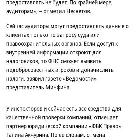
предоставлять не будет. По крайней мере,
аудиторам», – отметил Несветов.
Сейчас аудиторы могут предоставлять данные о
клиентах только по запросу суда или
правоохранительных органов. Если доступ к
внутренней информации откроют для
налоговиков, то ФНС сможет выявить
недобросовестных игроков и доначислить
налоги, заявил газете «Ведомости»
представитель Минфина.
У инспекторов и сейчас есть все средства для
качественной проверки компаний, отмечает
партнер юридической компании «ФБК Право»
Галина Акчурина. По ее словам, отмена