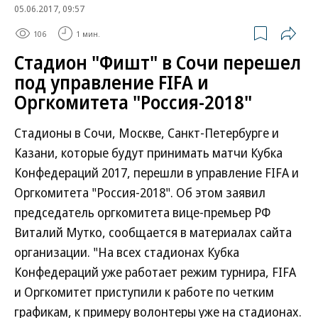
05.06.2017, 09:57
106
1 мин.
Стадион "Фишт" в Сочи перешел
под управление FIFA и
Оргкомитета "Россия-2018"
Стадионы в Сочи, Москве, Санкт-Петербурге и
Казани, которые будут принимать матчи Кубка
Конфедераций 2017, перешли в управление FIFA и
Оргкомитета "Россия-2018". Об этом заявил
председатель оргкомитета вице-премьер РФ
Виталий Мутко, сообщается в материалах сайта
организации. "На всех стадионах Кубка
Конфедераций уже работает режим турнира, FIFA
и Оргкомитет приступили к работе по четким
графикам, к примеру волонтеры уже на стадионах.