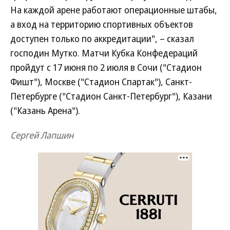
На каждой арене работают операционные штабы,
а вход на территорию спортивных объектов
доступен только по аккредитации", – сказал
господин Мутко. Матчи Кубка Конфедераций
пройдут с 17 июня по 2 июля в Сочи ("Стадион
Фишт"), Москве ("Стадион Спартак"), Санкт-
Петербурге ("Стадион Санкт-Петербург"), Казани
("Казань Арена").
Сергей Лапшин