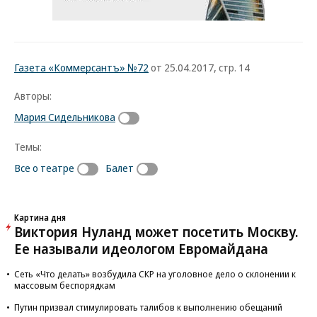
Газета «Коммерсантъ» №72
от 25.04.2017, стр. 14
Авторы:
Мария Сидельникова
Темы:
Все о театре
Балет
Картина дня
Виктория Нуланд может посетить Москву.
Ее называли идеологом Евромайдана
Сеть «Что делать» возбудила СКР на уголовное дело о склонении к
массовым беспорядкам
Путин призвал стимулировать талибов к выполнению обещаний