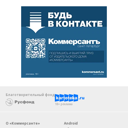
Благотворительный фонд
18+ реклама
О «Коммерсанте»
Android