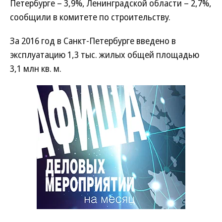
Петербурге – 3,9%, Ленинградской области – 2,7%,
сообщили в комитете по строительству.
За 2016 год в Санкт-Петербурге введено в
эксплуатацию 1,3 тыс. жилых общей площадью
3,1 млн кв. м.