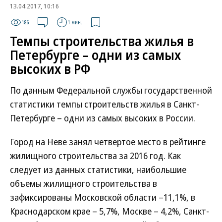
13.04.2017, 10:16
186
1 мин.
Темпы строительства жилья в
Петербурге – одни из самых
высоких в РФ
По данным Федеральной службы государственной
статистики темпы строительств жилья в Санкт-
Петербурге – одни из самых высоких в России.
Город на Неве занял четвертое место в рейтинге
жилищного строительства за 2016 год. Как
следует из данных статистики, наибольшие
объемы жилищного строительства в
зафиксированы Московской области –11,1%, в
Краснодарском крае – 5,7%, Москве – 4,2%, Санкт-