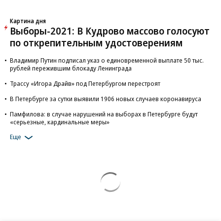
Картина дня
Выборы-2021: В Кудрово массово голосуют
по открепительным удостоверениям
Владимир Путин подписал указ о единовременной выплате 50 тыс.
рублей пережившим блокаду Ленинграда
Трассу «Игора Драйв» под Петербургом перестроят
В Петербурге за сутки выявили 1906 новых случаев коронавируса
Памфилова: в случае нарушений на выборах в Петербурге будут
«серьезные, кардинальные меры»
Еще