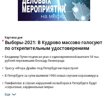
Картина дня
Выборы-2021: В Кудрово массово голосуют
по открепительным удостоверениям
Владимир Путин подписал указ о единовременной выплате 50 тыс.
рублей пережившим блокаду Ленинграда
Трассу «Игора Драйв» под Петербургом перестроят
В Петербурге за сутки выявили 1906 новых случаев коронавируса
Памфилова: в случае нарушений на выборах в Петербурге будут
«серьезные, кардинальные меры»
Еще