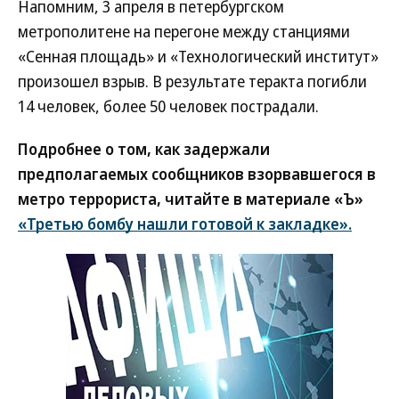
Напомним, 3 апреля в петербургском
метрополитене на перегоне между станциями
«Сенная площадь» и «Технологический институт»
произошел взрыв. В результате теракта погибли
14 человек, более 50 человек пострадали.
Подробнее о том, как задержали
предполагаемых сообщников взорвавшегося в
метро террориста, читайте в материале «Ъ»
«Третью бомбу нашли готовой к закладке».