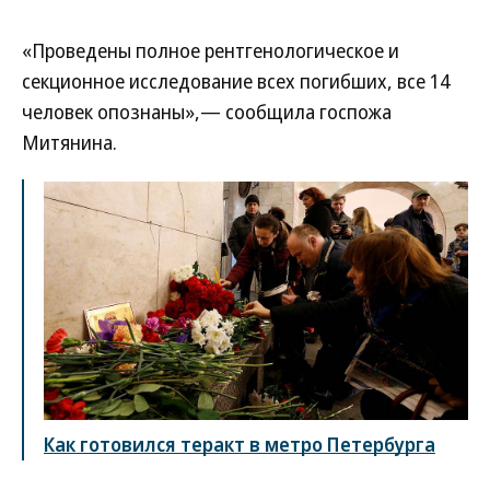
«Проведены полное рентгенологическое и
секционное исследование всех погибших, все 14
человек опознаны»,— сообщила госпожа
Митянина.
Как готовился теракт в метро Петербурга