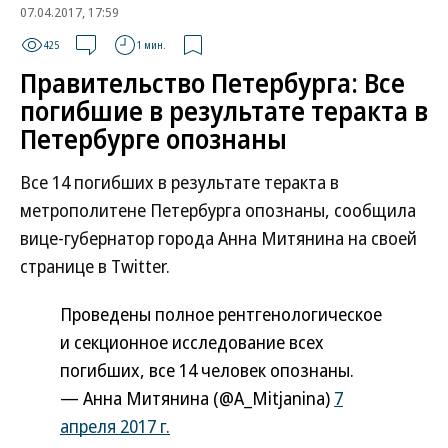
07.04.2017, 17:59
425
1 мин.
Правительство Петербурга: Все
погибшие в результате теракта в
Петербурге опознаны
Все 14 погибших в результате теракта в
метрополитене Петербурга опознаны, сообщила
вице-губернатор города Анна Митянина на своей
странице в Twitter.
Проведены полное рентгенологическое
и секционное исследование всех
погибших, все 14 человек опознаны.
— Анна Митянина (@A_Mitjanina)
7
апреля 2017 г.