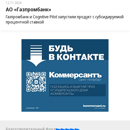
12.11.2024
АО «Газпромбанк»
Газпромбанк и Cognitive Pilot запустили продукт с субсидируемой
процентной ставкой
Благотворительный фонд