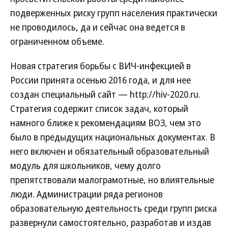
подверженных риску групп населения практически
не проводилось, да и сейчас она ведется в
ограниченном объеме.
Новая стратегия борьбы с ВИЧ-инфекцией в
России принята осенью 2016 года, и для нее
создан специальный сайт — http://hiv-2020.ru.
Стратегия содержит список задач, который
намного ближе к рекомендациям ВОЗ, чем это
было в предыдущих национальных документах. В
него включен и обязательный образовательный
модуль для школьников, чему долго
препятствовали малограмотные, но влиятельные
люди. Администрации ряда регионов
образовательную деятельность среди групп риска
развернули самостоятельно, разработав и издав