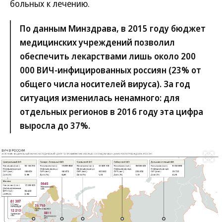
больных к лечению.
По данным Минздрава, в 2015 году бюджет
медицинских учреждений позволил
обеспечить лекарствами лишь около 200
000 ВИЧ-инфицированных россиян (23% от
общего числа носителей вируса). За год
ситуация изменилась ненамного: для
отдельных регионов в 2016 году эта цифра
выросла до 37%.
Развернуть на