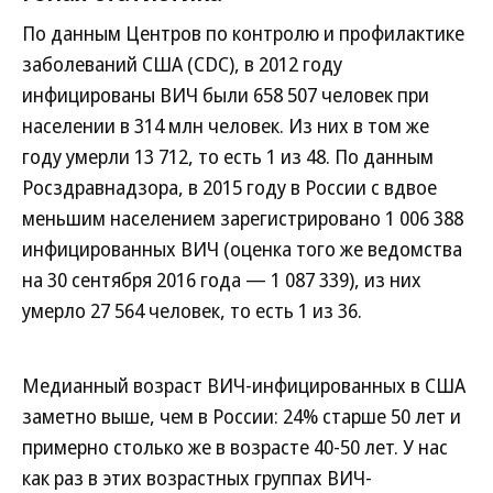
По данным Центров по контролю и профилактике
заболеваний США (CDC), в 2012 году
инфицированы ВИЧ были 658 507 человек при
населении в 314 млн человек. Из них в том же
году умерли 13 712, то есть 1 из 48. По данным
Росздравнадзора, в 2015 году в России с вдвое
меньшим населением зарегистрировано 1 006 388
инфицированных ВИЧ (оценка того же ведомства
на 30 сентября 2016 года — 1 087 339), из них
умерло 27 564 человек, то есть 1 из 36.
Медианный возраст ВИЧ-инфицированных в США
заметно выше, чем в России: 24% старше 50 лет и
примерно столько же в возрасте 40-50 лет. У нас
как раз в этих возрастных группах ВИЧ-