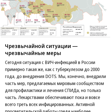
Чрезвычайной ситуации —
чрезвычайные меры
Сегодня ситуация с ВИЧ-инфекцией в России
примерно такая же, как с туберкулезом до 2000
года, до внедрения DOTS. Мы, конечно, внедрили
часть мер, предлагаемых мировым сообществом
для профилактики и лечения СПИДа, но только
часть. Лекарствами обеспечивают пока и вовсе
всего треть всех инфицированных. Активной
просветительской работы среди наиболее