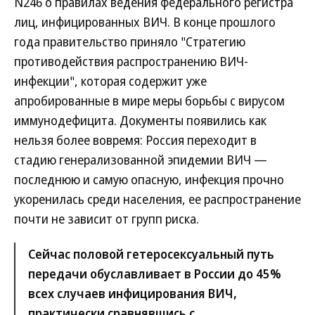
N246 о правилах ведения федерального регистра
лиц, инфицированных ВИЧ. В конце прошлого
года правительство приняло "Стратегию
противодействия распространению ВИЧ-
инфекции", которая содержит уже
апробированные в мире меры борьбы с вирусом
иммунодефицита. Документы появились как
нельзя более вовремя: Россия переходит в
стадию генерализованной эпидемии ВИЧ —
последнюю и самую опасную, инфекция прочно
укоренилась среди населения, ее распространение
почти не зависит от групп риска.
Сейчас половой гетеросексуальный путь
передачи обуславливает в России до 45%
всех случаев инфицирования ВИЧ,
практически сравнявшись с