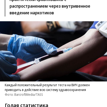
распространением через внутривенное
введение наркотиков
Каждый положительный результат теста на ВИЧ должен
приводить в действие всю систему здравоохранения
Фото: BarcroftMedia/TASS
Голая статистика