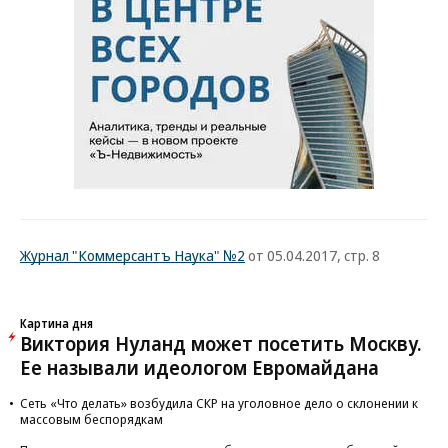
Журнал "Коммерсантъ Наука" №2
от 05.04.2017, стр. 8
Картина дня
Виктория Нуланд может посетить Москву.
Ее называли идеологом Евромайдана
Сеть «Что делать» возбудила СКР на уголовное дело о склонении к
массовым беспорядкам