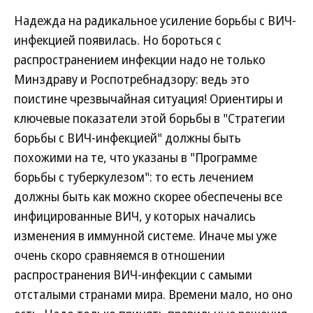
Надежда на радикальное усиление борьбы с ВИЧ-
инфекцией появилась. Но бороться с
распространением инфекции надо не только
Минздраву и Роспотребнадзору: ведь это
поистине чрезвычайная ситуация! Ориентиры и
ключевые показатели этой борьбы в "Стратегии
борьбы с ВИЧ-инфекцией" должны быть
похожими на те, что указаны в "Программе
борьбы с туберкулезом": то есть лечением
должны быть как можно скорее обеспечены все
инфицированные ВИЧ, у которых начались
изменения в иммунной системе. Иначе мы уже
очень скоро сравняемся в отношении
распространения ВИЧ-инфекции с самыми
отсталыми странами мира. Времени мало, но оно