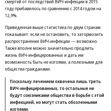
смертей от последствий ВИЧ-инфекции в 2015
году прибавилось по сравнению с 2014 годом на
12,9%.
Приведенная выше статистика по двум странам
показывает: если не остановить, то затормозить
распространение ВИЧ-инфекции — возможно.
Также вполне можно значительно продлить
жизнь ВИЧ-инфицированных и дать им
возможность быть не изгоями, а полезными для
общества гражданами.
Поскольку лечением охвачена лишь треть
ВИЧ-инфицированных, то остальные не
будут союзниками общества в борьбе с этой
инфекцией, но могут стать обозленными
изгоями.