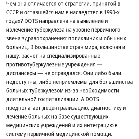
Чем она отличается от стратегии, принятой в
СССР и оставшейся нам в наследство в 1990-х
годах? DOTS направлена на выявление и
излечение туберкулеза на уровне первичного
звена здравоохранения: поликлиник и обычных
больниц. В большинстве стран мира, включая и
нашу, расчет на специализированные
противотуберкулезные учреждения —
диспансеры — не оправдался. Они либо были
недоступны, либо неприемлемы для большинства
больных туберкулезом из-за необходимости
длительной госпитализации. А DOTS
предполагает децентрализацию, диагностику и
лечение больных на базе существующих
медицинских учреждений и их интеграцию в
систему первичной медицинской помощи.