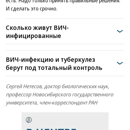
есть. Надо только принять правильные решения.
И сделать это срочно.
Сколько живут ВИЧ-
инфицированные
ВИЧ-инфекцию и туберкулез
берут под тотальный контроль
Сергей Нетесов, доктор биологических наук,
профессор Новосибирского государственного
университета, член-корреспондент РАН