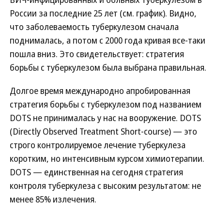
России за последние 25 лет (см. график). Видно,
что заболеваемость туберкулезом сначала
поднималась, а потом с 2000 года кривая все-таки
пошла вниз. Это свидетельствует: стратегия
борьбы с туберкулезом была выбрана правильная.
Долгое время международно апробированная
стратегия борьбы с туберкулезом под названием
DOTS не принималась у нас на вооружение. DOTS
(Directly Observed Treatment Short-course) — это
строго контролируемое лечение туберкулеза
коротким, но интенсивным курсом химиотерапии.
DOTS — единственная на сегодня стратегия
контроля туберкулеза с высоким результатом: не
менее 85% излечения.