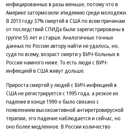
инфицированных в разы меньше, потому что в
Америке затормозили эпидемию среди молодежи.
В 2013 году 37% смертей в США по всем причинам
от последствий СПИДа были зарегистрированы в
группе 55 лет и старше. Аналогичных точных
данных по России автору найти не удалось, но,
судя по всему, возраст смерти у ВИЧ-больных в
России намного ниже. То есть люди с ВИЧ-
инфекцией в США живут дольше.
Прироста смертей у людей с ВИЧ-инфекцией в
США не регистрируется с 1995 года, а резкое их
падение в конце 1990-х было связано с
появлением высокоактивной антиретровирусной
терапии, это падение наблюдается и сейчас, но
оно более медленное. В России количество