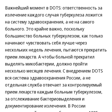
Важнейший момент в DOTS: ответственность за
излечение каждого случая туберкулеза ложится
на систему здравоохранения, а не на самого
больного. Это крайне важно, поскольку
большинство больных туберкулезом, как только
начинают чувствовать себя лучше через
нескольких недель лечения, пытаются прекратить
прием лекарств. А чтобы больной прекратил
выделять микобактерии, должно пройти
несколько месяцев лечения. С внедрением DOTS
вся система здравоохранения России, а не
отдельная служба отвечает за контролируемый
прием лекарств каждым больным туберкулезом,
за отслеживание бактериовыделения и
документирование излечения. В России