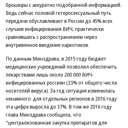
брошюры с аккуратно подобранной информацией.
Ведь сейчас половой гетеросексуальный путь
передачи обуславливает в России до 45% всех
случаев инфицирования ВИЧ, практически
сравнявшись с распространением через
внутривенное введение наркотиков.
По данным Минздрава, в 2015 году бюджет
медицинских учреждений позволил обеспечить
лекарствами лишь около 200 000 ВИЧ-
инфицированных россиян (23% от общего числа
носителей вируса). За год ситуация изменилась
ненамного: для отдельных регионов в 2016 году
эта цифра выросла до 37%. В том же 2016 году
глава Минздрава сообщила, что
"централизованная закупка препаратов для