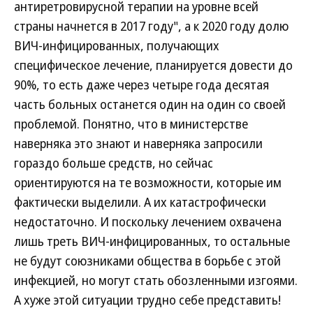
антиретровирусной терапии на уровне всей
страны начнется в 2017 году", а к 2020 году долю
ВИЧ-инфицированных, получающих
специфическое лечение, планируется довести до
90%, то есть даже через четыре года десятая
часть больных останется один на один со своей
проблемой. Понятно, что в министерстве
наверняка это знают и наверняка запросили
гораздо больше средств, но сейчас
ориентируются на те возможности, которые им
фактически выделили. А их катастрофически
недостаточно. И поскольку лечением охвачена
лишь треть ВИЧ-инфицированных, то остальные
не будут союзниками общества в борьбе с этой
инфекцией, но могут стать обозленными изгоями.
А хуже этой ситуации трудно себе представить!