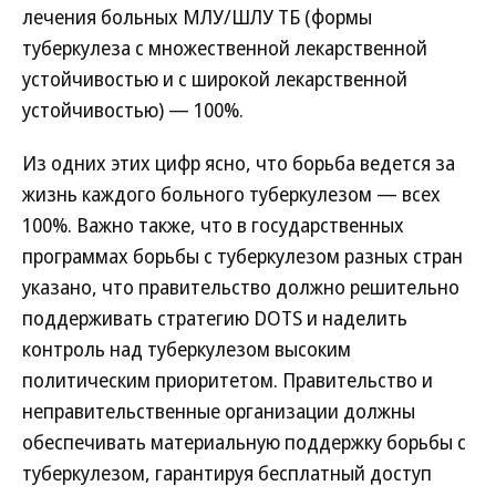
лечения больных МЛУ/ШЛУ ТБ (формы
туберкулеза с множественной лекарственной
устойчивостью и с широкой лекарственной
устойчивостью) — 100%.
Из одних этих цифр ясно, что борьба ведется за
жизнь каждого больного туберкулезом — всех
100%. Важно также, что в государственных
программах борьбы с туберкулезом разных стран
указано, что правительство должно решительно
поддерживать стратегию DOTS и наделить
контроль над туберкулезом высоким
политическим приоритетом. Правительство и
неправительственные организации должны
обеспечивать материальную поддержку борьбы с
туберкулезом, гарантируя бесплатный доступ