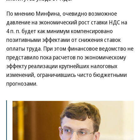
По мнению Минфина, очевидно возможное
давление на экономический рост ставки НДС на
4 п. п. будет как минимум компенсировано
позитивными эффектами от снижения ставок
оплаты труда. При этом финансовое ведомство не
представило пока расчетов по экономическому
эффекту реализации крупнейших налоговых
изменений, ограничившись чисто бюджетными
прогнозами.