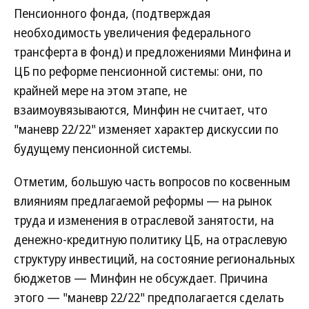
Пенсионного фонда, (подтверждая
необходимость увеличения федерального
трансферта в фонд) и предложениями Минфина и
ЦБ по реформе пенсионной системы: они, по
крайней мере на этом этапе, не
взаимоувязываются, Минфин не считает, что
"маневр 22/22" изменяет характер дискуссии по
будущему пенсионной системы.
Отметим, большую часть вопросов по косвенным
влияниям предлагаемой реформы — на рынок
труда и изменения в отраслевой занятости, на
денежно-кредитную политику ЦБ, на отраслевую
структуру инвестиций, на состояние региональных
бюджетов — Минфин не обсуждает. Причина
этого — "маневр 22/22" предполагается сделать