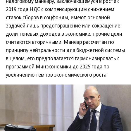
налоговому маневру, заключающемуся в росте с
2019 года НДС с компенсирующим снижением
ставок сборов в соцфонды, имеют основной
задачей лишь предотвращение или сокращение
доли теневых доходов в экономике, прочие цели
считаются вторичными. Маневр рассчитан по
принципу нейтральности для бюджетной системы
в целом, его предполагается гармонизировать с
программой Минэкономики до 2025 года по
увеличению темпов экономического роста.