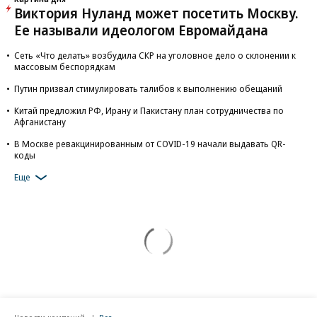
Виктория Нуланд может посетить Москву.
Ее называли идеологом Евромайдана
Сеть «Что делать» возбудила СКР на уголовное дело о склонении к
массовым беспорядкам
Путин призвал стимулировать талибов к выполнению обещаний
Китай предложил РФ, Ирану и Пакистану план сотрудничества по
Афганистану
В Москве ревакцинированным от COVID-19 начали выдавать QR-
коды
Еще