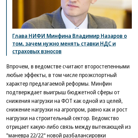
Глава НИФИ Минфина Владимир Назаров о
том, зачем нужно менять ставки НДС и
страховых взносов
Впрочем, в ведомстве считают второстепенными
любые эффекты, в том числе проэкспортный
характер предлагаемой реформы. Минфин
подтверждает выигрыш бюджетной сферы от
снижения нагрузки на ФОТ как одной из целей,
снижение нагрузки на агропром, равно как и рост
нагрузки на строительный сектор. Ведомство
отрицает какую-либо связь между вытекающей из
"маневра 22/22" новой разбалансировки