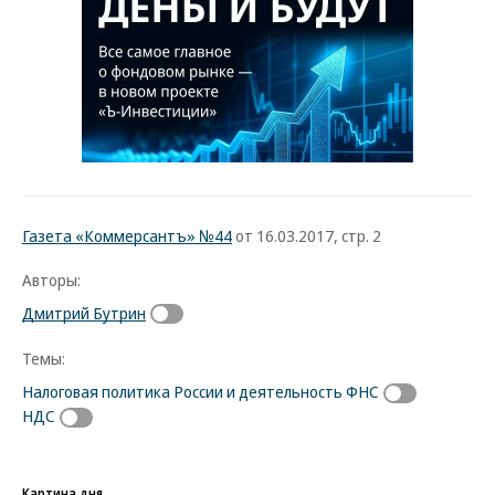
Газета «Коммерсантъ» №44
от 16.03.2017, стр. 2
Авторы:
Дмитрий Бутрин
Темы:
Налоговая политика России и деятельность ФНС
НДС
Картина дня