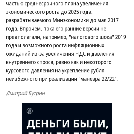
частью среднесрочного плана увеличения
экономического роста до 2025 года,
разрабатываемого Минэкономики до мая 2017
года. Впрочем, пока его ранние версии не
предполагали, например, "налогового шока" 2019
года и возможного роста инфляционных
ожиданий из-за увеличения НДС и давления
внутреннего спроса, равно как и некоторого
курсового давления на укрепление рубля,
неизбежного при реализации "маневра 22/22".
Дмитрий Бутрин