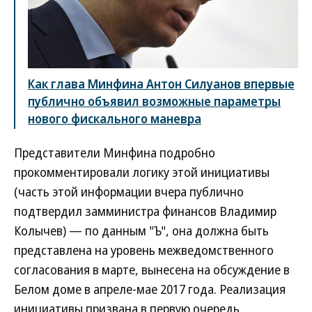
Как глава Минфина Антон Силуанов впервые
публично объявил возможные параметры
нового фискального маневра
Представители Минфина подробно
прокомментировали логику этой инициативы
(часть этой информации вчера публично
подтвердил замминистра финансов Владимир
Колычев) — по данным "Ъ", она должна быть
представлена на уровень межведомственного
согласования в марте, вынесена на обсуждение в
Белом доме в апреле-мае 2017 года. Реализация
инициативы призвана в первую очередь