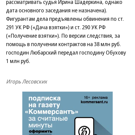
рассматривать судья Ирина Шадеркина, однако
дата основного заседания не назначена).
Фигурантам дела предъявлены обвинения по ст.
291 УК РФ («Дача взятки») и ст. 290 УК РФ
(«Получение взятки»). По версии следствия, за
помощь в получении контрактов на 38 млн руб.
господин Любарский передал господину Обухову
1 млн руб.
Игорь Лесовских