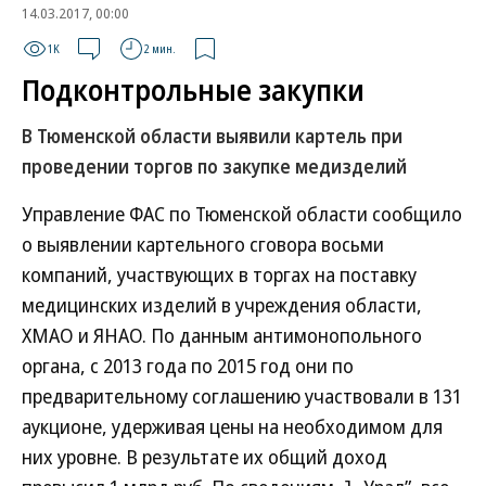
14.03.2017, 00:00
1K
2 мин.
Подконтрольные закупки
В Тюменской области выявили картель при
проведении торгов по закупке медизделий
Управление ФАС по Тюменской области сообщило
о выявлении картельного сговора восьми
компаний, участвующих в торгах на поставку
медицинских изделий в учреждения области,
ХМАО и ЯНАО. По данным антимонопольного
органа, с 2013 года по 2015 год они по
предварительному соглашению участвовали в 131
аукционе, удерживая цены на необходимом для
них уровне. В результате их общий доход