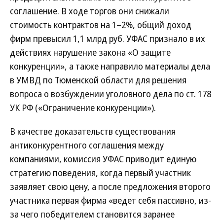
соглашение. В ходе торгов они снижали
стоимость контрактов на 1–2%, общий доход
фирм превысил 1,1 млрд руб. УФАС признало в их
действиях нарушение закона «О защите
конкуренции», а также направило материалы дела
в УМВД по Тюменской области для решения
вопроса о возбуждении уголовного дела по ст. 178
УК РФ («Ограничение конкуренции»).
В качестве доказательств существования
антиконкурентного соглашения между
компаниями, комиссия УФАС приводит единую
стратегию поведения, когда первый участник
заявляет свою цену, а после предложения второго
участника первая фирма «ведет себя пассивно, из-
за чего победителем становится заранее