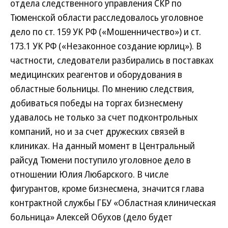
отдела следственного управления СКР по
Тюменской области расследовалось уголовное
дело по ст. 159 УК РФ («Мошенничество») и ст.
173.1 УК РФ («Незаконное создание юрлиц»). В
частности, следователи разбирались в поставках
медицинских реагентов и оборудования в
областные больницы. По мнению следствия,
добиваться победы на торгах бизнесмену
удавалось не только за счет подконтрольных
компаний, но и за счет дружеских связей в
клиниках. На данный момент в Центральный
райсуд Тюмени поступило уголовное дело в
отношении Юлия Любарского. В числе
фигурантов, кроме бизнесмена, значится глава
контрактной службы ГБУ «Областная клиническая
больница» Алексей Обухов (дело будет