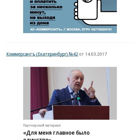
Коммерсантъ (Екатеринбург) №42
от 14.03.2017
Партнерский материал
«Для меня главное было
единство»