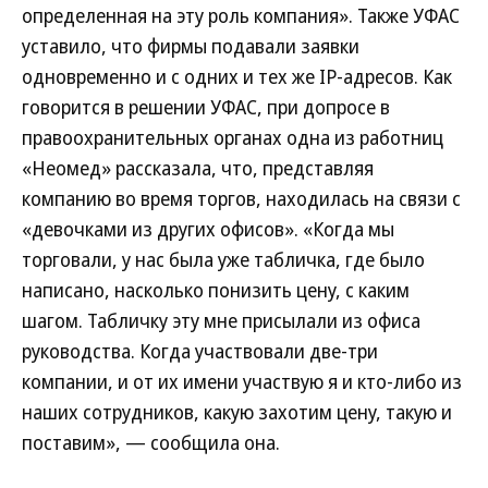
определенная на эту роль компания». Также УФАС
уставило, что фирмы подавали заявки
одновременно и с одних и тех же IP-адресов. Как
говорится в решении УФАС, при допросе в
правоохранительных органах одна из работниц
«Неомед» рассказала, что, представляя
компанию во время торгов, находилась на связи с
«девочками из других офисов». «Когда мы
торговали, у нас была уже табличка, где было
написано, насколько понизить цену, с каким
шагом. Табличку эту мне присылали из офиса
руководства. Когда участвовали две-три
компании, и от их имени участвую я и кто-либо из
наших сотрудников, какую захотим цену, такую и
поставим», — сообщила она.