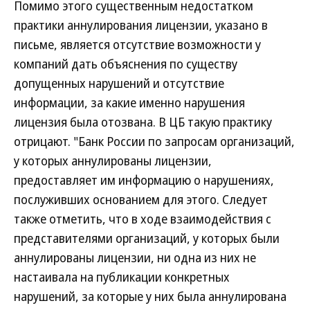
Помимо этого существенным недостатком
практики аннулирования лицензии, указано в
письме, является отсутствие возможности у
компаний дать объяснения по существу
допущенных нарушений и отсутствие
информации, за какие именно нарушения
лицензия была отозвана. В ЦБ такую практику
отрицают. "Банк России по запросам организаций,
у которых аннулированы лицензии,
предоставляет им информацию о нарушениях,
послуживших основанием для этого. Следует
также отметить, что в ходе взаимодействия с
представителями организаций, у которых были
аннулированы лицензии, ни одна из них не
настаивала на публикации конкретных
нарушений, за которые у них была аннулирована