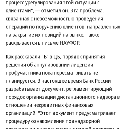
процесс урегулирования этой ситуации с
клиентами'',— отметил он. Эта проблема,
связанная с невозможностью проведения
операций по поручению клиентов, направленных
на закрытие их позиций на рынке, также
раскрывается в письме НАУФОР.
Как рассказали "Ъ" в ЦБ, порядок принятия
решения об аннулировании лицензии
профучастника пока пересматривать не
планируется. В настоящее время Банк России
разрабатывает документ, регламентирующий
порядок организации дистанционного надзора в
отношении некредитных финансовых
организаций. ''Этот документ предусматривает
процедуру ознакомления поднадзорной