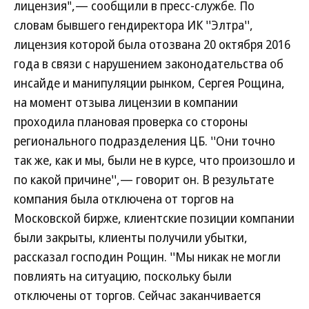
лицензия",— сообщили в пресс-службе. По
словам бывшего гендиректора ИК ''Элтра'',
лицензия которой была отозвана 20 октября 2016
года в связи с нарушением законодательства об
инсайде и манипуляции рынком, Сергея Рощина,
на момент отзыва лицензии в компании
проходила плановая проверка со стороны
регионального подразделения ЦБ. ''Они точно
так же, как и мы, были не в курсе, что произошло и
по какой причине'',— говорит он. В результате
компания была отключена от торгов на
Московской бирже, клиентские позиции компании
были закрыты, клиенты получили убытки,
рассказал господин Рощин. ''Мы никак не могли
повлиять на ситуацию, поскольку были
отключены от торгов. Сейчас заканчивается