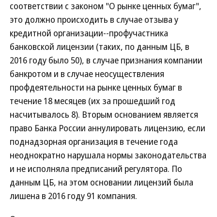
соответствии с законом "О рынке ценных бумаг",
это должно происходить в случае отзыва у
кредитной организации--профучастника
банковской лицензии (таких, по данным ЦБ, в
2016 году было 50), в случае признания компании
банкротом и в случае неосуществления
профдеятельности на рынке ценных бумаг в
течение 18 месяцев (их за прошедший год
насчитывалось 8). Вторым основанием является
право Банка России аннулировать лицензию, если
поднадзорная организация в течение года
неоднократно нарушала нормы законодательства
и не исполняла предписаний регулятора. По
данным ЦБ, на этом основании лицензий была
лишена в 2016 году 91 компания.