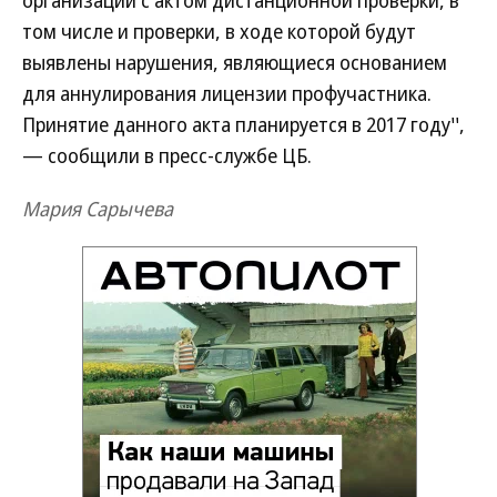
организации с актом дистанционной проверки, в
том числе и проверки, в ходе которой будут
выявлены нарушения, являющиеся основанием
для аннулирования лицензии профучастника.
Принятие данного акта планируется в 2017 году'',
— сообщили в пресс-службе ЦБ.
Мария Сарычева