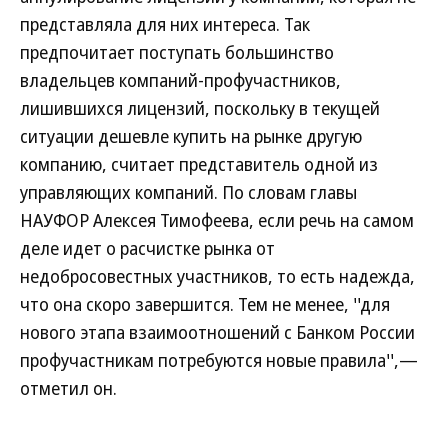
представляла для них интереса. Так
предпочитает поступать большинство
владельцев компаний-профучастников,
лишившихся лицензий, поскольку в текущей
ситуации дешевле купить на рынке другую
компанию, считает представитель одной из
управляющих компаний. По словам главы
НАУФОР Алексея Тимофеева, если речь на самом
деле идет о расчистке рынка от
недобросовестных участников, то есть надежда,
что она скоро завершится. Тем не менее, ''для
нового этапа взаимоотношений с Банком России
профучастникам потребуются новые правила'',—
отметил он.