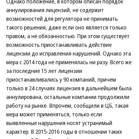
Однако положение, в котором описан порядок
аннулирования лицензий, не содержит
возможностей для регулятора не принимать
такого решения, даже если оно является только
правом, а не обязанностью. При этом существует
возможность приостанавливать действие
лицензии до исправления нарушений. Однако эта
мера с 2014 года не применялась ни разу. Всего же
за последние 15 лет лицензии
приостанавливались у 90 компаний, причем
только в 24 случаях лицензия в дальнейшем была
аннулирована, остальные компании продолжили
работу на рынке. Впрочем, сообщили в ЦБ, такая
мера может применяться, только если
выявленные нарушения носят устранимый
характер. В 2015-2016 годы в отношении таких