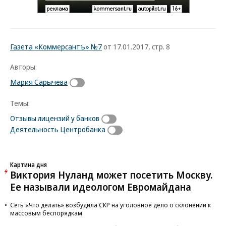
Газета «Коммерсантъ» №7
от 17.01.2017, стр. 8
Авторы:
Мария Сарычева
Темы:
Отзывы лицензий у банков
Деятельность Центробанка
Картина дня
Виктория Нуланд может посетить Москву.
Ее называли идеологом Евромайдана
Сеть «Что делать» возбудила СКР на уголовное дело о склонении к
массовым беспорядкам