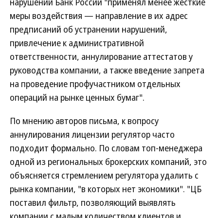
нарушений Банк России "применял менее жесткие
меры воздействия — направление в их адрес
предписаний об устранении нарушений,
привлечение к административной
ответственности, аннулирование аттестатов у
руководства компании, а также введение запрета
на проведение профучастником отдельных
операций на рынке ценных бумаг".
По мнению авторов письма, к вопросу
аннулирования лицензии регулятор часто
подходит формально. По словам топ-менеджера
одной из региональных брокерских компаний, это
объясняется стремлением регулятора удалить с
рынка компании, "в которых нет экономики". "ЦБ
поставил фильтр, позволяющий выявлять
компании с малым количеством клиентов и