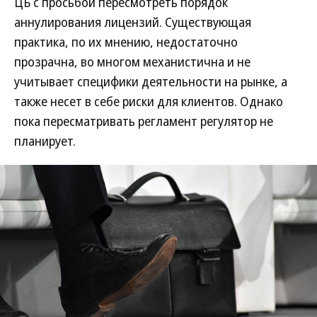
ЦБ с просьбой пересмотреть порядок
аннулирования лицензий. Существующая
практика, по их мнению, недостаточно
прозрачна, во многом механистична и не
учитывает специфики деятельности на рынке, а
также несет в себе риски для клиентов. Однако
пока пересматривать регламент регулятор не
планирует.