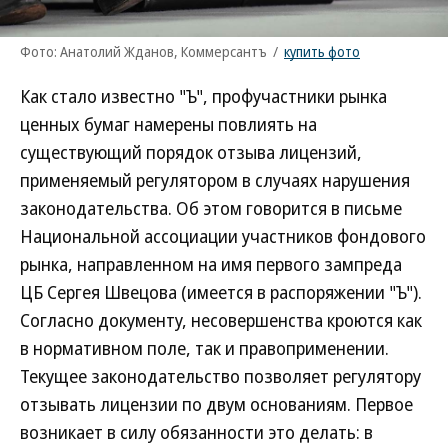
Фото: Анатолий Жданов, Коммерсантъ
/
купить фото
Как стало известно "Ъ", профучастники рынка
ценных бумаг намерены повлиять на
существующий порядок отзыва лицензий,
применяемый регулятором в случаях нарушения
законодательства. Об этом говорится в письме
Национальной ассоциации участников фондового
рынка, направленном на имя первого зампреда
ЦБ Сергея Швецова (имеется в распоряжении "Ъ").
Согласно документу, несовершенства кроются как
в нормативном поле, так и правоприменении.
Текущее законодательство позволяет регулятору
отзывать лицензии по двум основаниям. Первое
возникает в силу обязанности это делать: в