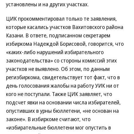
установлены и на других участках.
ЦИК прокомментировал только те заявления,
которые касались участков Вахитовского района
Казани. В ответе, подписанном секретарем
избиркома Надеждой Борисовой, говорится, что
«каких-либо нарушений избирательного
законодательства» со стороны комиссий этих
участков не выявлено. Об этом, по данным
регизбиркома, свидетельствует тот факт, что в
день голосования жалобы на работу УИК ни от
кого не поступали. Также ЦИК заявляет, что
подсчет явки на основании числа избирателей,
опустивших в урны бюллетени, «не основан на
законе». В избиркоме считают, что
«избирательные бюллетени мог опустить в