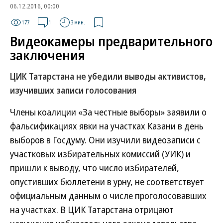
06.12.2016, 00:00
177
1
3 мин.
Видеокамеры предварительного
заключения
ЦИК Татарстана не убедили выводы активистов,
изучивших записи голосования
Члены коалиции «За честные выборы» заявили о
фальсификациях явки на участках Казани в день
выборов в Госдуму. Они изучили видеозаписи с
участковых избирательных комиссий (УИК) и
пришли к выводу, что число избирателей,
опустивших бюллетени в урну, не соответствует
официальным данным о числе проголосовавших
на участках. В ЦИК Татарстана отрицают