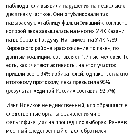
наблюдатели выявили нарушения на нескольких
десятках участков. Они опубликовали так
называемую «таблицу фальсификаций», согласно
которой явка завышалась на многих УИК Казани
на выборах в Госдуму. Например, на УИК №89
Кировского района «расхождение по явке», по
данным коалиции, составляет 1,7 тыс. человек. То
есть, как считают активисты, на этот участок
пришли всего 34% избирателей, однако, согласно
итоговому протоколу, явка превысила 95%
(результат «Единой России» составил 92,7%).
Илья Новиков не единственный, кто обращался в
следственные органы с заявлениями о
фальсификациях на прошедших выборах. Ранее в
местный следственный отдел обратился