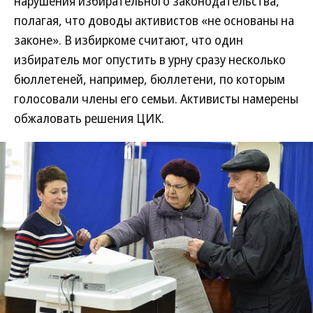
нарушения избирательного законодательства,
полагая, что доводы активистов «не основаны на
законе». В избиркоме считают, что один
избиратель мог опустить в урну сразу несколько
бюллетеней, например, бюллетени, по которым
голосовали члены его семьи. Активисты намерены
обжаловать решения ЦИК.