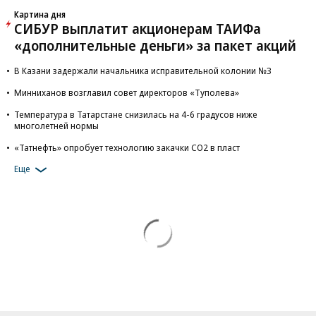
Картина дня
СИБУР выплатит акционерам ТАИФа
«дополнительные деньги» за пакет акций
В Казани задержали начальника исправительной колонии №3
Минниханов возглавил совет директоров «Туполева»
Температура в Татарстане снизилась на 4-6 градусов ниже
многолетней нормы
«Татнефть» опробует технологию закачки СО2 в пласт
Еще