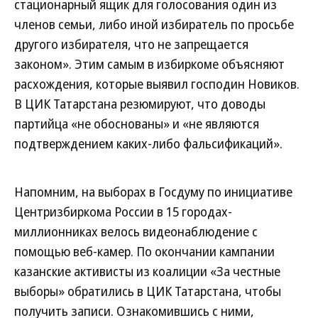
стационарный ящик для голосования один из
членов семьи, либо иной избиратель по просьбе
другого избирателя, что не запрещается
законом». Этим самым в избиркоме объясняют
расхождения, которые выявил господин Новиков.
В ЦИК Татарстана резюмируют, что доводы
партийца «не обоснованы» и «не являются
подтверждением каких-либо фальсификаций».
Напомним, на выборах в Госдуму по инициативе
Центризбиркома России в 15 городах-
миллионниках велось видеонаблюдение с
помощью веб-камер. По окончании кампании
казанские активисты из коалиции «За честные
выборы» обратились в ЦИК Татарстана, чтобы
получить записи. Ознакомившись с ними,