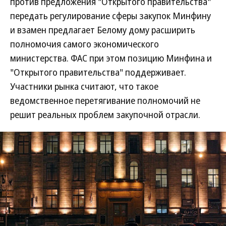
против предложения "Открытого правительства"
передать регулирование сферы закупок Минфину
и взамен предлагает Белому дому расширить
полномочия самого экономического
министерства. ФАС при этом позицию Минфина и
"Открытого правительства" поддерживает.
Участники рынка считают, что такое
ведомственное перетягивание полномочий не
решит реальных проблем закупочной отрасли.