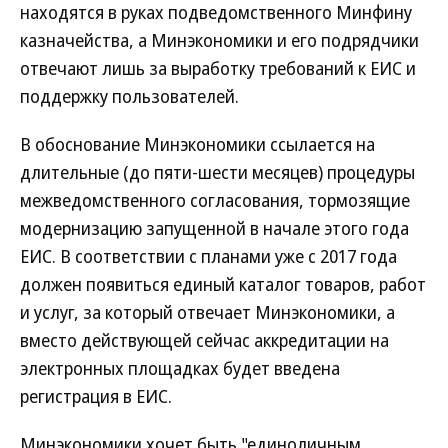
находятся в руках подведомственного Минфину
казначейства, а Минэкономики и его подрядчики
отвечают лишь за выработку требований к ЕИС и
поддержку пользователей.
В обоснование Минэкономики ссылается на
длительные (до пяти-шести месяцев) процедуры
межведомственного согласования, тормозящие
модернизацию запущенной в начале этого года
ЕИС. В соответствии с планами уже с 2017 года
должен появиться единый каталог товаров, работ
и услуг, за который отвечает Минэкономики, а
вместо действующей сейчас аккредитации на
электронных площадках будет введена
регистрация в ЕИС.
Минэкономики хочет быть "единоличным