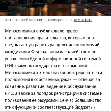
Фото: Валерий Мельников, Коммерсантъ
/
купить фото
Минэкономики опубликовало проект
постановления правительства, которым оно
предлагает устранить разделение полномочий
между ним и Федеральным казначейством по
управлению Единой информационной системой
(ЕИС) закупок государства и госкомпаний.
Минэкономики хотело бы сконцентрировать эти
полномочия в собственных руках — отвечая за
создание, развитие, ведение и обслуживание
ЕИС, а также за порядок регистрации в системе и
пользования ее ресурсами. Сейчас большинство
этих функций (и соответствующие бюджеты)