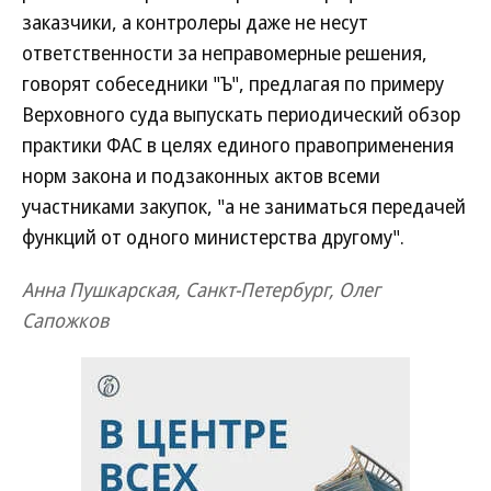
заказчики, а контролеры даже не несут
ответственности за неправомерные решения,
говорят собеседники "Ъ", предлагая по примеру
Верховного суда выпускать периодический обзор
практики ФАС в целях единого правоприменения
норм закона и подзаконных актов всеми
участниками закупок, "а не заниматься передачей
функций от одного министерства другому".
Анна Пушкарская, Санкт-Петербург, Олег
Сапожков