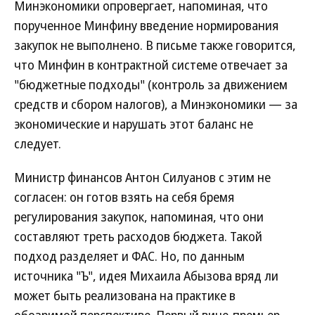
Минэкономики опровергает, напоминая, что
порученное Минфину введение нормирования
закупок не выполнено. В письме также говорится,
что Минфин в контрактной системе отвечает за
"бюджетные подходы" (контроль за движением
средств и сбором налогов), а Минэкономики — за
экономические и нарушать этот баланс не
следует.
Министр финансов Антон Силуанов с этим не
согласен: он готов взять на себя бремя
регулирования закупок, напоминая, что они
составляют треть расходов бюджета. Такой
подход разделяет и ФАС. Но, по данным
источника "Ъ", идея Михаила Абызова вряд ли
может быть реализована на практике в