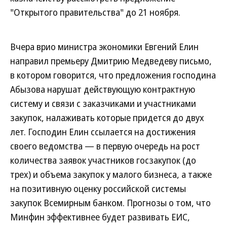
"Открытого правительства" до 21 ноября.
Вчера врио министра экономики Евгений Елин
направил премьеру Дмитрию Медведеву письмо,
в котором говорится, что предложения господина
Абызова нарушат действующую контрактную
систему и связи с заказчиками и участниками
закупок, налаживать которые придется до двух
лет. Господин Елин ссылается на достижения
своего ведомства — в первую очередь на рост
количества заявок участников госзакупок (до
трех) и объема закупок у малого бизнеса, а также
на позитивную оценку российской системы
закупок Всемирным банком. Прогнозы о том, что
Минфин эффективнее будет развивать ЕИС,