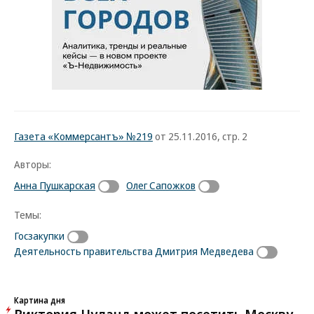
Газета «Коммерсантъ» №219
от 25.11.2016, стр. 2
Авторы:
Анна Пушкарская
Олег Сапожков
Темы:
Госзакупки
Деятельность правительства Дмитрия Медведева
Картина дня