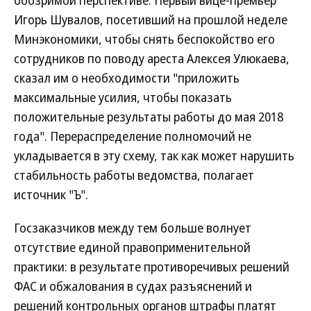
обозримой перспективе. Первый вице-премьер
Игорь Шувалов, посетивший на прошлой неделе
Минэкономики, чтобы снять беспокойство его
сотрудников по поводу ареста Алексея Улюкаева,
сказал им о необходимости "приложить
максимальные усилия, чтобы показать
положительные результаты работы до мая 2018
года". Перераспределение полномочий не
укладывается в эту схему, так как может нарушить
стабильность работы ведомства, полагает
источник "Ъ".
Госзаказчиков между тем больше волнует
отсутствие единой правоприменительной
практики: в результате противоречивых решений
ФАС и обжалования в судах разъяснений и
решений контрольных органов штрафы платят