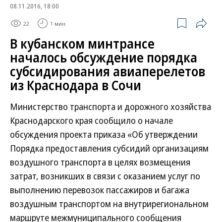
08.11.2016, 18:00
22
1 мин.
В кубанском минтрансе
началось обсуждение порядка
субсидирования авиаперелетов
из Краснодара в Сочи
Министерство транспорта и дорожного хозяйства
Краснодарского края сообщило о начале
обсуждения проекта приказа «Об утверждении
Порядка предоставления субсидий организациям
воздушного транспорта в целях возмещения
затрат, возникших в связи с оказанием услуг по
выполнению перевозок пассажиров и багажа
воздушным транспортом на внутрирегиональном
маршруте межмуниципального сообщения