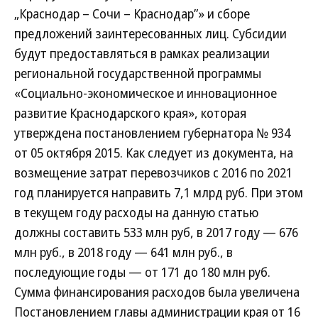
„Краснодар – Сочи – Краснодар”» и сборе
предложений заинтересованных лиц. Субсидии
будут предоставляться в рамках реализации
региональной государственной программы
«Социально-экономическое и инновационное
развитие Краснодарского края», которая
утверждена постановлением губернатора № 934
от 05 октября 2015. Как следует из документа, на
возмещение затрат перевозчиков с 2016 по 2021
год планируется направить 7,1 млрд руб. При этом
в текущем году расходы на данную статью
должны составить 533 млн руб, в 2017 году — 676
млн руб., в 2018 году — 641 млн руб., в
последующие годы — от 171 до 180 млн руб.
Сумма финансирования расходов была увеличена
Постановлением главы администрации края от 16