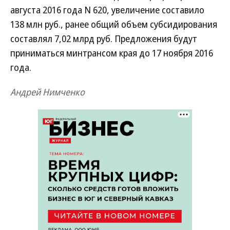
августа 2016 года N 620, увеличение составило
138 млн руб., ранее общий объем субсидирования
составлял 7,02 млрд руб. Предложения будут
приниматься минтрансом края до 17 ноября 2016
года.
Андрей Нимченко