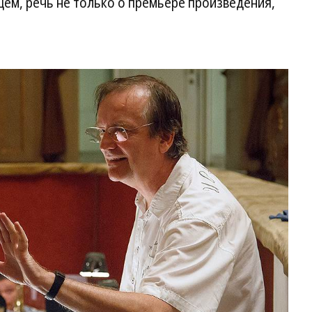
ем, речь не только о премьере произведения,