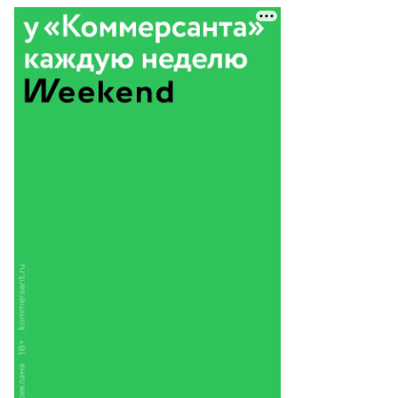
Еще фото