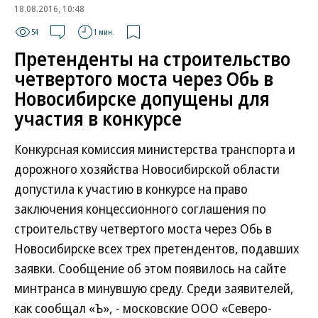
18.08.2016, 10:48
54
1 мин.
Претенденты на строительство
четвертого моста через Обь в
Новосибирске допущены для
участия в конкурсе
Конкурсная комиссия министерства транспорта и
дорожного хозяйства Новосибирской области
допустила к участию в конкурсе на право
заключения концессионного соглашения по
строительству четвертого моста через Обь в
Новосибирске всех трех претендентов, подавших
заявки. Сообщение об этом появилось на сайте
минтранса в минувшую среду. Среди заявителей,
как сообщал «Ъ», - московские ООО «Северо-