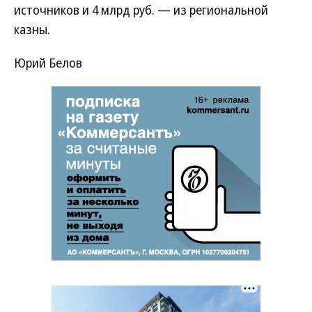
источников и 4 млрд руб. — из региональной
казны.
Юрий Белов