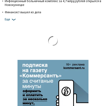
Инфекционный больничный комплекс за 4,7 млрд рублей открылся в
Новокузнецке
Финансист вышел из дела
Еще