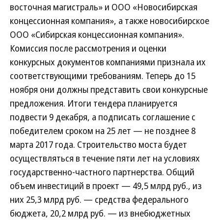
восточная магистраль» и ООО «Новосибирская
концессионная компания», а также новосибирское
ООО «Сибирская концессионная компания».
Комиссия после рассмотрения и оценки
конкурсных документов компаниями признала их
соответствующими требованиям. Теперь до 15
ноября они должны представить свои конкурсные
предложения. Итоги тендера планируется
подвести 9 декабря, а подписать соглашение с
победителем сроком на 25 лет — не позднее 8
марта 2017 года. Строительство моста будет
осуществляться в течение пяти лет на условиях
государственно-частного партнерства. Общий
объем инвестиций в проект — 49,5 млрд руб., из
них 25,3 млрд руб. — средства федерального
бюджета, 20,2 млрд руб. — из внебюджетных