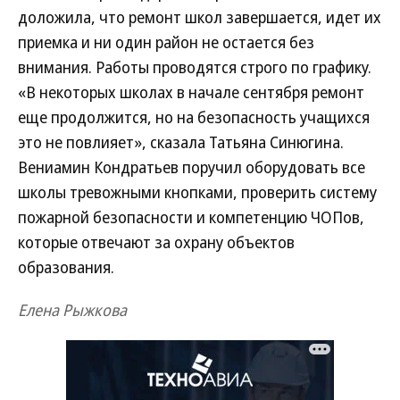
доложила, что ремонт школ завершается, идет их
приемка и ни один район не остается без
внимания. Работы проводятся строго по графику.
«В некоторых школах в начале сентября ремонт
еще продолжится, но на безопасность учащихся
это не повлияет», сказала Татьяна Синюгина.
Вениамин Кондратьев поручил оборудовать все
школы тревожными кнопками, проверить систему
пожарной безопасности и компетенцию ЧОПов,
которые отвечают за охрану объектов
образования.
Елена Рыжкова