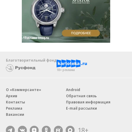
Благотворительный фонд
18+ реклама
О «Коммерсанте»
Android
Архив
Обратная связь
Контакты
Правовая информация
Реклама
E-mail рассылки
Вакансии
18+