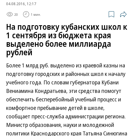
04.08.2016, 12:17
20
1 мин.
На подготовку кубанских школ к
1 сентября из бюджета края
выделено более миллиарда
рублей
Более 1 млрд руб. выделено из краевой казны на
подготовку городских и районных школ к началу
учебного года. По словам губернатора Кубани
Вениамина Кондратьева, эти средства помогут
обеспечить бесперебойный учебный процесс и
комфортное пребывание детей в школе,
сообщает пресс-служба администрации региона.
Министр образования, науки и молодежной
политики Краснодарского края Татьяна Синюгина