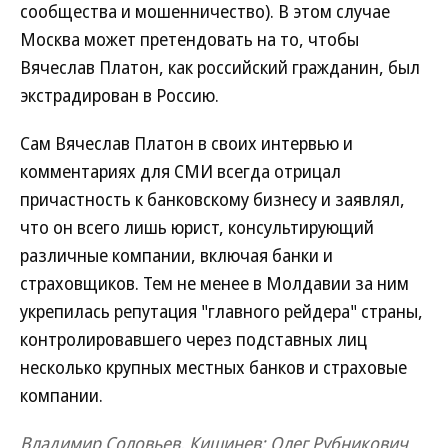
сообщества и мошенничество). В этом случае
Москва может претендовать на то, чтобы
Вячеслав Платон, как российский гражданин, был
экстрадирован в Россию.
Сам Вячеслав Платон в своих интервью и
комментариях для СМИ всегда отрицал
причастность к банковскому бизнесу и заявлял,
что он всего лишь юрист, консультирующий
различные компании, включая банки и
страховщиков. Тем не менее в Молдавии за ним
укрепилась репутация "главного рейдера" страны,
контролировавшего через подставных лиц
несколько крупных местных банков и страховые
компании.
Владимир Соловьев, Кишинев; Олег Рубникович