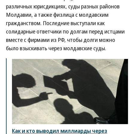
различных юрисдикциях, суды разных районов
Молдавии, а также физлица с молдавским
гражданством. Последние выступали как
солидарные ответчики по долгам перед истцами
вместе с фирмами из РФ, чтобы долги можно
было взыскивать через молдавские суды.
Как и кто выводил миллиарды через