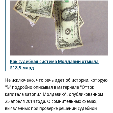
Как судебная система Молдавии отмыла
$18,5 млрд
Не исключено, что речь идет об истории, которую
"Ъ" подробно описывал в материале "Отток
капитала затопил Молдавию", опубликованном
25 апреля 2014 года. О сомнительных схемах,
выявленных при проверке решений судебной