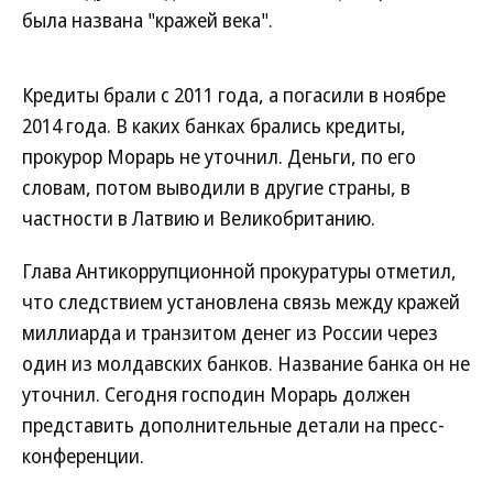
была названа "кражей века".
Кредиты брали с 2011 года, а погасили в ноябре
2014 года. В каких банках брались кредиты,
прокурор Морарь не уточнил. Деньги, по его
словам, потом выводили в другие страны, в
частности в Латвию и Великобританию.
Глава Антикоррупционной прокуратуры отметил,
что следствием установлена связь между кражей
миллиарда и транзитом денег из России через
один из молдавских банков. Название банка он не
уточнил. Сегодня господин Морарь должен
представить дополнительные детали на пресс-
конференции.