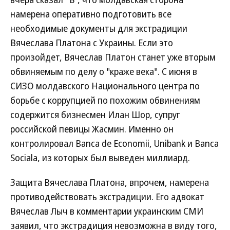
намерена оперативно подготовить все
необходимые документы для экстрадиции
Вячеслава Платона с Украины. Если это
произойдет, Вячеслав Платон станет уже вторым
обвиняемым по делу о "краже века". С июня в
СИЗО молдавского Национального центра по
борьбе с коррупцией по похожим обвинениям
содержится бизнесмен Илан Шор, супруг
российской певицы Жасмин. Именно он
контролировал Banca de Economii, Unibank и Banca
Sociala, из которых был выведен миллиард.
Защита Вячеслава Платона, впрочем, намерена
противодействовать экстрадиции. Его адвокат
Вячеслав Лыч в комментарии украинским СМИ
заявил, что экстрадиция невозможна в виду того,