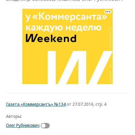
Газета «Коммерсантъ» №134
от 27.07.2016, стр. 4
Авторы:
Олег Рубникович