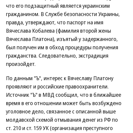
что его подзащитный является украинским
гражданином. В Службе безопасности Украины,
правда, утверждают, что паспорт на имя
Вячеслава Кобалева (фамилия второй жены
Вячеслава Платона), изъятый у задержанного,
был получен им в обход процедуры получения
гражданства. Следовательно, экстрадиция
произойдет.
По данным "Ъ", интерес к Вячеславу Платону
проявляют и российские правоохранители.
Источник "Ъ" в МВД сообщил, что в ближайшее
время в его отношении может быть возбуждено
уголовное дело, связанное с описанной выше
молдавской схемой отмывания денег из РФ по
ст. 210 и ст. 159 УК (организация преступного