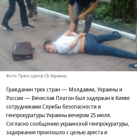
Фото: Пресс-центр СБ Украины
Гражданин трех стран — Молдавии, Украины и
России — Вячеслав Платон был задержан в Киеве
сотрудниками Службы безопасности и
генпрокуратуры Украины вечером 25 июля.
Согласно сообщению украинской генпрокуратуры,
задержание произошло с целью ареста и