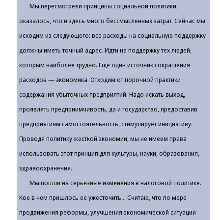
Мы пересмотрели принципы социальной политики,
оказалось, что и здесь много бессмысленных затрат. Сейчас мы
исходим из следующего: все расходы на социальную поддержку
должны иметь точный адрес. Идти на поддержку тех людей,
которым наиболее трудно. Еще один источник сокращения
расходов — экономика. Отходим от порочной практики
содержания убыточных предприятий. Надо искать выход,
проявлять предприимчивость, да и государство, предоставив
предприятиям самостоятельность, стимулирует инициативу.
Проводя политику жесткой экономии, мы не имеем права
использовать этот принцип для культуры, науки, образования,
здравоохранения.
Мы пошли на серьезные изменения в налоговой политике.
Кое в чем пришлось ее ужесточить... Считаю, что по мере
продвижения реформы, улучшения экономической ситуации