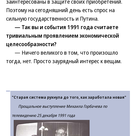
заинтересованы в защите своих приобретений.
Поэтому на сегодняшний день есть спрос на
сильную государственность и Путина.
— Так вы и события 1991 года считаете
тривиальным проявлением экономической
целесообразности?
— Ничего великого в том, что произошло
тогда, нет. Просто заурядный интерес к вещам.
"Старая система рухнула до того, как заработала новая"
Прощальное выступление Михаила Горбачева по
телевидению 25 декабря 1991 года