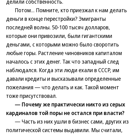
делили собственность.
Потом... Помните, кто приезжал к нам делать
деньги в конце перестройки? Эмигранты
последней волны. 50-100 тысяч долларов,
которые они привозили, были гигантскими
деньгами, с которыми можно было своротить
любые горы. Растление чиновников капиталом
началось с этих денег. Так что западный след
наблюдался. Когда эти люди ехали в СССР, им
давали кредиты и высказывали определенные
пожелания — что делать и как. Такой момент
тоже присутствовал.
— Почему же практически никто из серых
кардиналов той поры не остался при власти?
— Часть из них ушли в бизнес сами, других из
политической системы выдавили. Мы считали,