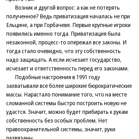
Возник и другой вопрос: а как не потерять
полученное? Ведь приватизация началась не при
Ельцине, а при Горбачеве. Первые крупные игроки
появились именно тогда. Приватизация была
незаконной, процесс-то опережал все законы. И
тогда стало очевидно, что эту собственность
надо защищать. А если исчезает государство,
исчезает и ответственность перед его законами.
Подобные настроения в 1991 году
захватывали все более широкие бюрократические
массы. Нарастало понимание того, что на месте
сломанной системы быстро построить новую не
удастся. Значит, можно будет прибирать к рукам
собственность без особых проблем. Нет
правоохранительной системы, значит, руки
развязаны.