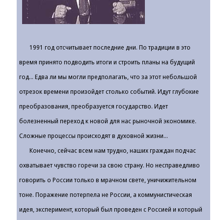
1991 год отсчитывает последние дни. По традиции в это
время принято подводить итоги и строить планы на будущий
год... Едва ли мы могли предполагать, что за этот небольшой
отрезок времени произойдет столько событий. Идут глубокие
преобразования, преобразуется государство. Идет
болезненный переход к новой для нас рыночной экономике.
Сложные процессы происходят в духовной жизни...
Конечно, сейчас всем нам трудно, наших граждан подчас
охватывает чувство горечи за свою страну. Но несправедливо
говорить о России только в мрачном свете, уничижительном
тоне. Поражение потерпела не России, а коммунистическая
идея, эксперимент, который был проведен с Россией и который