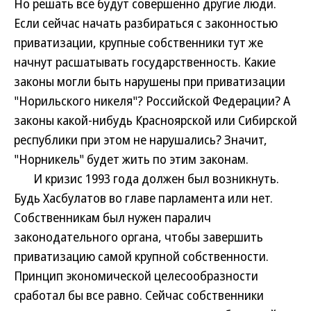
Но решать все будут совершенно другие люди.
Если сейчас начать разбираться с законностью
приватизации, крупные собственники тут же
начнут расшатывать государственность. Какие
законы могли быть нарушены при приватизации
"Норильского никеля"? Российской Федерации? А
законы какой-нибудь Красноярской или Сибирской
республики при этом не нарушались? Значит,
"Норникель" будет жить по этим законам.
И кризис 1993 года должен был возникнуть.
Будь Хасбулатов во главе парламента или нет.
Собственникам был нужен паралич
законодательного органа, чтобы завершить
приватизацию самой крупной собственности.
Принцип экономической целесообразности
сработал бы все равно. Сейчас собственники