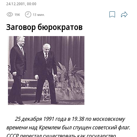
24.12.2001, 00:00
19K
13 мин.
Заговор бюрократов
25 декабря 1991 года в 19.38 по московскому
времени над Кремлем был спущен советский флаг.
СССР перестал существовать как государство.