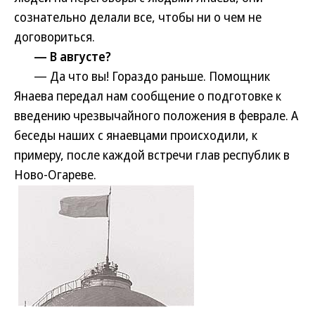
сознательно делали все, чтобы ни о чем не
договориться.
— В августе?
— Да что вы! Гораздо раньше. Помощник
Янаева передал нам сообщение о подготовке к
введению чрезвычайного положения в феврале. А
беседы наших с янаевцами происходили, к
примеру, после каждой встречи глав республик в
Ново-Огареве.