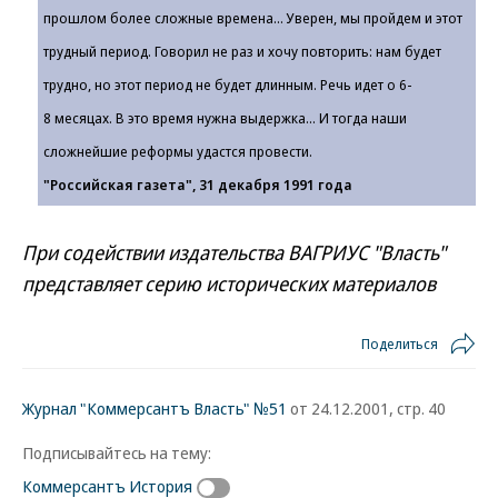
прошлом более сложные времена... Уверен, мы пройдем и этот
трудный период. Говорил не раз и хочу повторить: нам будет
трудно, но этот период не будет длинным. Речь идет о 6-
8 месяцах. В это время нужна выдержка... И тогда наши
сложнейшие реформы удастся провести.
"Российская газета", 31 декабря 1991 года
При содействии издательства ВАГРИУС "Власть"
представляет серию исторических материалов
Поделиться
Журнал "Коммерсантъ Власть" №51
от 24.12.2001, стр. 40
Подписывайтесь на тему:
Коммерсантъ История