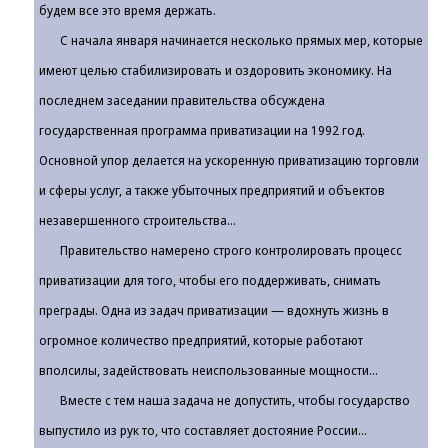
будем все это время держать.
С начала января начинается несколько прямых мер, которые
имеют целью стабилизировать и оздоровить экономику. На
последнем заседании правительства обсуждена
государственная программа приватизации на 1992 год.
Основной упор делается на ускоренную приватизацию торговли
и сферы услуг, а также убыточных предприятий и объектов
незавершенного строительства...
Правительство намерено строго контролировать процесс
приватизации для того, чтобы его поддерживать, снимать
преграды. Одна из задач приватизации — вдохнуть жизнь в
огромное количество предприятий, которые работают
вполсилы, задействовать неиспользованные мощности...
Вместе с тем наша задача не допустить, чтобы государство
выпустило из рук то, что составляет достояние России...