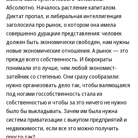
Абсолютно. Началось растление капиталом.
Диктат пропал, и либеральная интеллигенция
заголосила про рынок, о котором она имела
совершенно дурацкие представления: человек
должен быть экономически свободен, нам нужны
новые экономические отношения. А рынок — это
прежде всего собственность. И бюрократы
понимали это лучше, чем любой экономист-
затейник со степенью. Они сразу сообразили:
нужно организовать дело так, чтобы валяющаяся
под ногами госсобственность стала их
собственностью и чтобы за это ничего не нужно
было бы выкладывать. Зачем им была нужна
система приватизации с выкупом предприятий и
недвижимости, если все это можно получить
просто так?