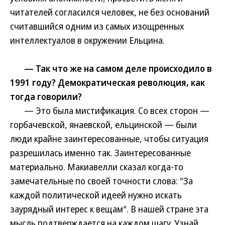
читателей согласился человек, не без оснований
считавшийся одним из самых изощренных
интеллектуалов в окружении Ельцина.
— Так что же на самом деле происходило в
1991 году? Демократическая революция, как
тогда говорили?
— Это была мистификация. Со всех сторон —
горбачевской, янаевской, ельцинской — были
люди крайне заинтересованные, чтобы ситуация
разрешилась именно так. Заинтересованные
материально. Макиавелли сказал когда-то
замечательные по своей точности слова: "За
каждой политической идеей нужно искать
заурядный интерес к вещам". В нашей стране эта
мысль подтверждается на каждом шагу. Узнай,